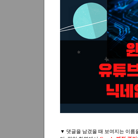
▼
댓글을 남겼을 때 보여지는 이름