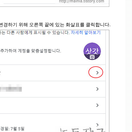
 변경하기 위해 오른쪽 끝에 있는 화살표를 클릭합니다
.