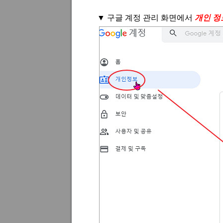
▼
구글 계정 관리 화면에서
개인 정