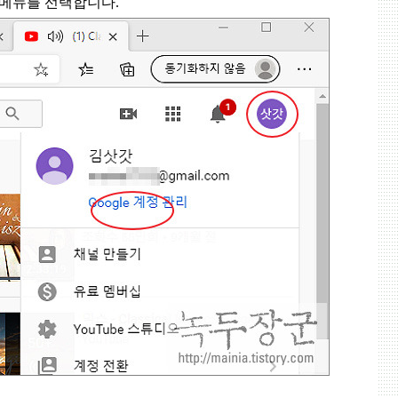
메뉴를 선택합니다
.