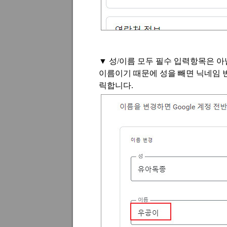
▼
성
/
이름 모두 필수 입력항목은 
이름이기 때문에 성을 빼면 닉네임 
릭합니다
.