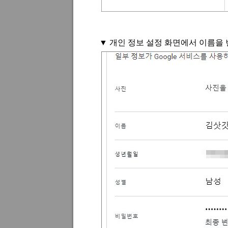
▼
개인 정보 설정 화면에서 이름을