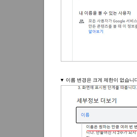
▼
이름 변경은 크게 제한이 없습니