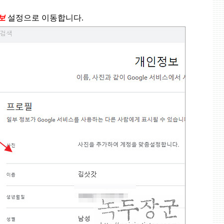
보
설정으로 이동합니다
.