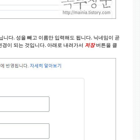
아닙니다
.
성을 빼고 이름만 입력해도 됩니다
.
닉네임이 곧
변경이 되는 것입니다
.
아래로 내려가서
저장
버튼을 클