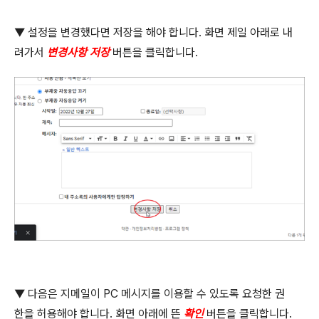
▼
설정을 변경했다면 저장을 해야 합니다
.
화면 제일 아래로 내
려가서
변경사항 저장
버튼을 클릭합니다
.
▼
다음은 지메일이
PC
메시지를 이용할 수 있도록 요청한 권
한을 허용해야 합니다
.
화면 아래에 뜬
확인
버튼을 클릭합니다
.