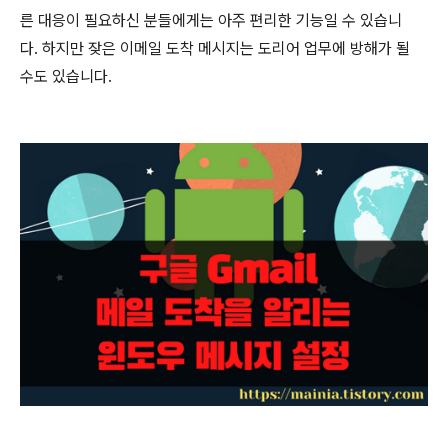
른 대응이 필요하신 분들에게는 아주 편리한 기능일 수 있습니
다
.
하지만 잦은 이메일 도착 메시지는 도리어 업무에 방해가 될
수도 있습니다
.