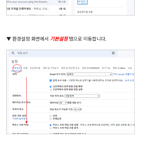
▼
환경설정 화면에서
기본설정
탭으로 이동합니다
.