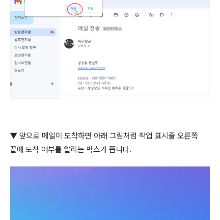
▼
앞으로 메일이 도착하면 아래 그림처럼 작업 표시줄 오른쪽
끝에 도착 여부를 알리는 박스가 뜹니다
.