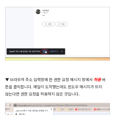
▼
브라우저 주소 입력창에 뜬 권한 요청 메시지 창에서
허용
버
튼을 클릭합니다
.
메일이 도착했는데도 윈도우 메시지가 뜨지
않는다면 권한 요청을 허용하지 않은 것입니다
.