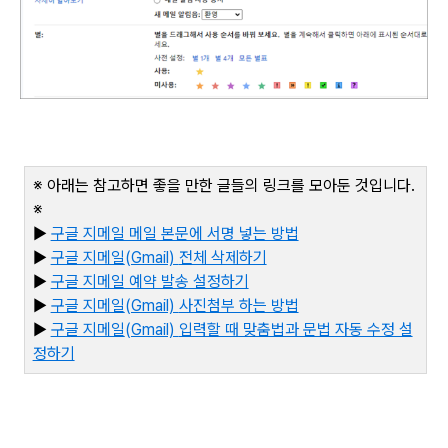
※ 아래는 참고하면 좋을 만한 글들의 링크를 모아둔 것입니다
.
※
▶
구글 지메일 메일 본문에 서명 넣는 방법
▶
구글 지메일
(Gmail)
전체 삭제하기
▶
구글 지메일 예약 발송 설정하기
▶
구글 지메일
(Gmail)
사진첨부 하는 방법
▶
구글 지메일
(Gmail)
입력할 때 맞춤법과 문법 자동 수정 설
정하기