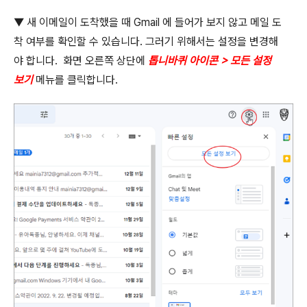
▼
새 이메일이 도착했을 때
Gmail
에 들어가 보지 않고 메일 도
착 여부를 확인할 수 있습니다
.
그러기 위해서는 설정을 변경해
야 합니다
.
화면 오른쪽 상단에
톱니바퀴 아이콘
>
모든 설정
보기
메뉴를 클릭합니다
.