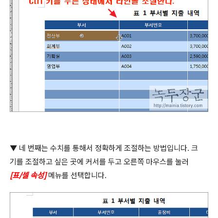
▼
네 번째는 수치를 통해서 정확하게 조절하는 방법입니다
.
크
기를 조절하고 싶은 곳에 커서를 두고 오른쪽 마우스를 눌러
[
표
/
셀 속성
]
메뉴를 선택합니다
.