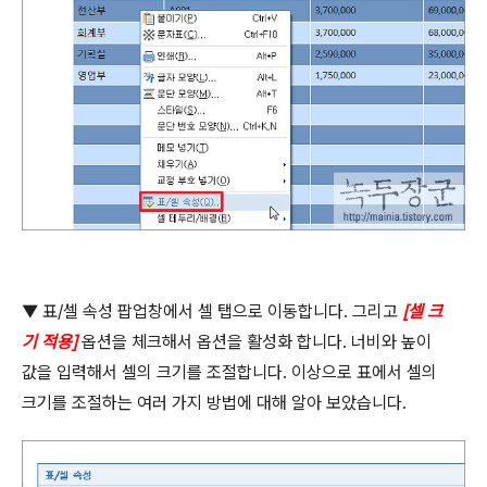
▼
표
/
셀 속성 팝업창에서 셀 탭으로 이동합니다
.
그리고
[
셀 크
기 적용
]
옵션을 체크해서 옵션을 활성화 합니다
.
너비와 높이
값을 입력해서 셀의 크기를 조절합니다
.
이상으로 표에서 셀의
크기를 조절하는 여러 가지 방법에 대해 알아 보았습니다
.