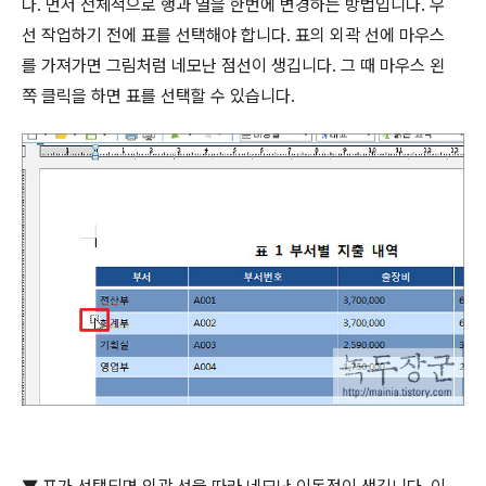
다
.
먼저 전체적으로 행과 열을 한번에 변경하는 방법입니다
.
우
선 작업하기 전에 표를 선택해야 합니다
.
표의 외곽 선에 마우스
를 가져가면 그림처럼 네모난 점선이 생깁니다
.
그 때 마우스 왼
쪽 클릭을 하면 표를 선택할 수 있습니다
.