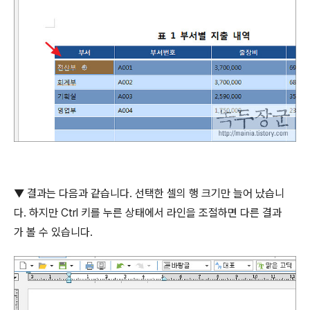
▼
결과는 다음과 같습니다
.
선택한 셀의 행 크기만 늘어 났습니
다
.
하지만
Ctrl
키를 누른 상태에서 라인을 조절하면 다른 결과
가 볼 수 있습니다
.