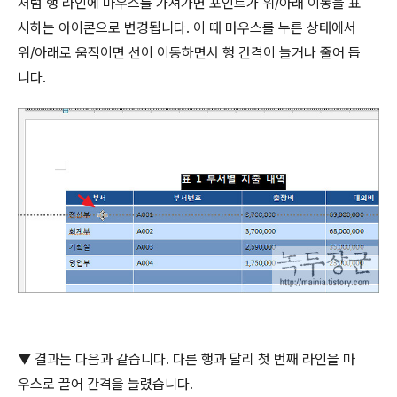
처럼 행 라인에 마우스를 가져가면 포인트가 위
/
아래 이동을 표
시하는 아이콘으로 변경됩니다
.
이 때 마우스를 누른 상태에서
위
/
아래로 움직이면 선이 이동하면서 행 간격이 늘거나 줄어 듭
니다
.
▼
결과는 다음과 같습니다
.
다른 행과 달리 첫 번째 라인을 마
우스로 끌어 간격을 늘렸습니다
.