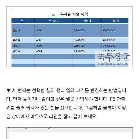
▼
세 번째는 선택한 셀의 행과 열의 크기를 변경하는 방법입니
다
.
먼저 늘이거나 줄이고 싶은 셀을 선택해야 합니다
. F5
단축
키를 눌러 커서가 있는 셀을 선택합니다
.
그림처럼 블록이 지정
된 상태에서 마우스로 라인을 잡고 끌어 보세요
.