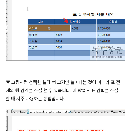
▼
그림처럼 선택한 셀의 행 크기만 늘어나는 것이 아니라 표 전
체의 행 간격을 조절 할 수 있습니다
.
이 방법도 표 간력을 조절
할 때 자주 사용하는 방법입니다
.