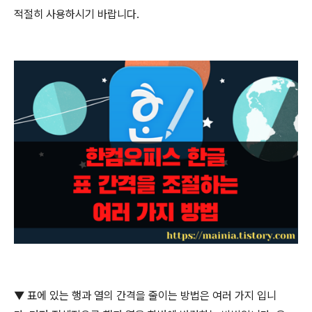
적절히 사용하시기 바랍니다
.
▼
표에 있는 행과 열의 간격을 줄이는 방법은 여러 가지 입니