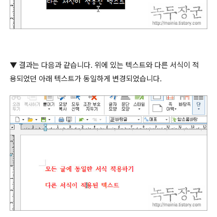
▼ 결과는 다음과 같습니다
.
위에 있는 텍스트와 다른 서식이 적
용되었던 아래 텍스트가 동일하게 변경되었습니다
.