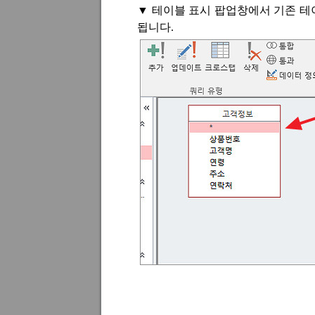
▼
테이블 표시 팝업창에서 기존 테
됩니다
.