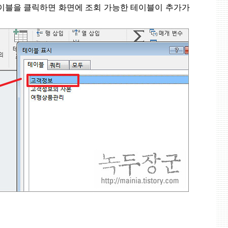
이블을 클릭하면 화면에 조회 가능한 테이블이 추가가