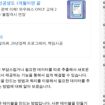
전공생도 1개월이면 끝
벽 이해! 와우패스 ONLY 교재 2
 / 불합격시 연장
터
의뢰 ,20년경력 프로그래머, 책임시공
기 부담스럽거나 필요한 데이터를 따로 추출해서 새로운
서 제공하는 기능을 통해서 쉽게 해결할 수 있습니다
.
을 만드는 방법과 쿼리를 이용해서 필요한 데이터를 추
는 방법에 대해 알아 보겠습니다
.
운 테이블을 만드는 방법입니다
.
사본 테이블을 만들기