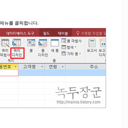
 메뉴를 클릭합니다
.