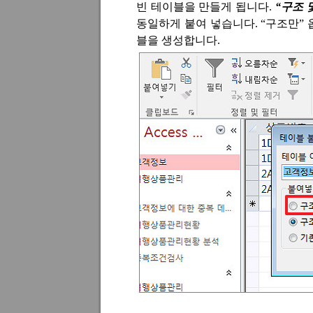
빈 테이블을 만들게 됩니다
.
“
구조 
동일하게 붙여 넣습니다
. “
구조만
”
블을 생성합니다
.