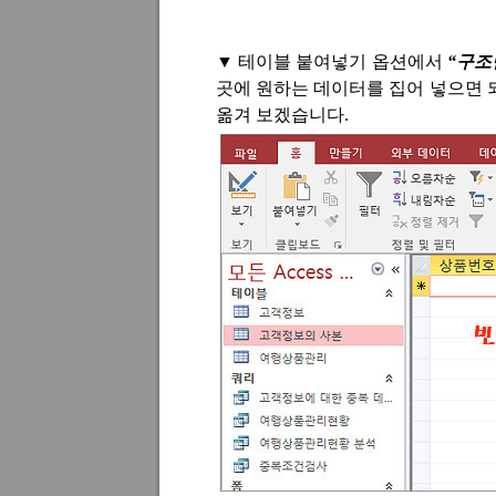
▼
테이블 붙여넣기 옵션에서
“
구조
곳에 원하는 데이터를 집어 넣으면 
옮겨 보겠습니다
.