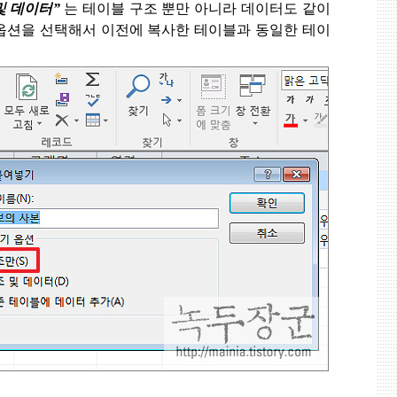
및 데이터
”
는 테이블 구조 뿐만 아니라 데이터도 같이
옵션을 선택해서 이전에 복사한 테이블과 동일한 테이