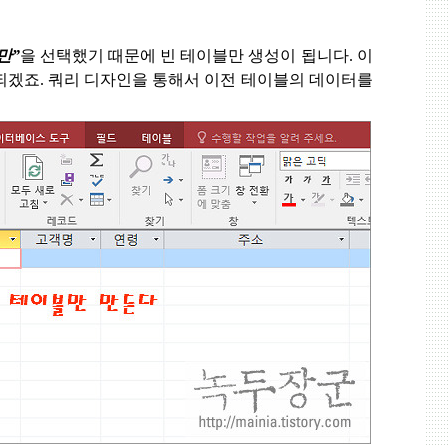
만
”
을 선택했기 때문에 빈 테이블만 생성이 됩니다
.
이
되겠죠
.
쿼리 디자인을 통해서 이전 테이블의 데이터를