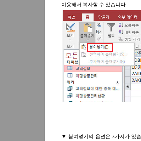
이용해서 복사할 수 있습니다
.
▼
붙여넣기의 옵션은
3
가지가 있