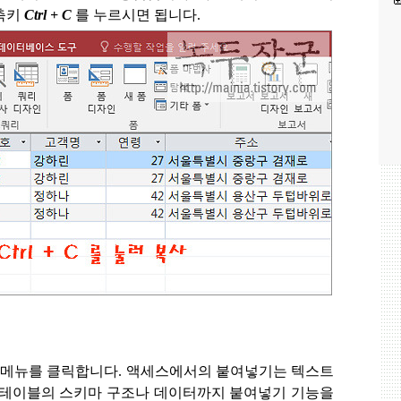
축키
Ctrl + C
를 누르시면 됩니다
.
 메뉴를 클릭합니다
.
액세스에서의 붙여넣기는 텍스트
 테이블의 스키마 구조나 데이터까지 붙여넣기 기능을