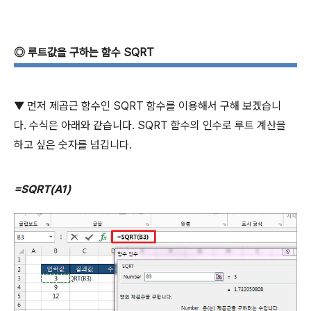
◎
루트값을 구하는 함수
SQRT
▼
먼저 제곱근 함수인
SQRT
함수를 이용해서 구해 보겠습니
다. 수식은 아래와 같습니다
. SQRT
함수의 인수로 루트 계산을
하고 싶은 숫자를 넘깁니다
.
=SQRT(A1)