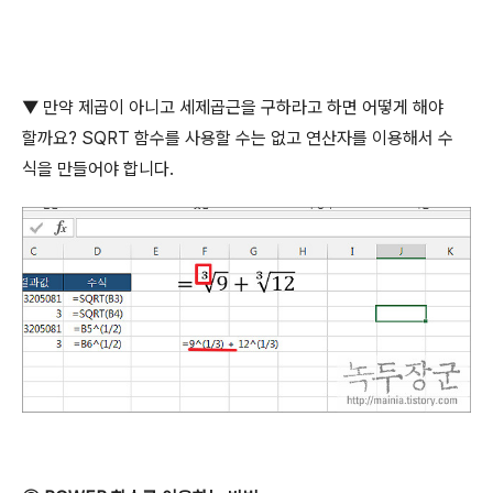
▼
만약 제곱이 아니고 세제곱근을 구하라고 하면 어떻게 해야
할까요
? SQRT
함수를 사용할 수는 없고 연산자를 이용해서 수
식을 만들어야 합니다
.