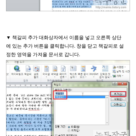
▼
책갈피 추가 대화상자에서 이름을 넣고 오른쪽 상단
에 있는 추가 버튼을 클릭합니다
.
창을 닫고 책갈피로 설
정한 영역을 가져올 문서로 갑니다
.