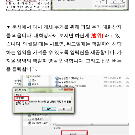
▼
문서에서 다시 개체 추가를 위해 파일 추가 대화상자
를 띄웁니다
.
대화상자에 보시면 하단에
[
범위
]
라고 있
습니다
.
엑셀일 때는 시트명
,
워드일때는 책갈피에 해당
하는 영역을 가져올 수 있도록 입력란을 제공합니다
.
가
져올 영역의 책갈피 명을 입력합니다
.
그리고 삽입 버튼
을 클릭합니다
.