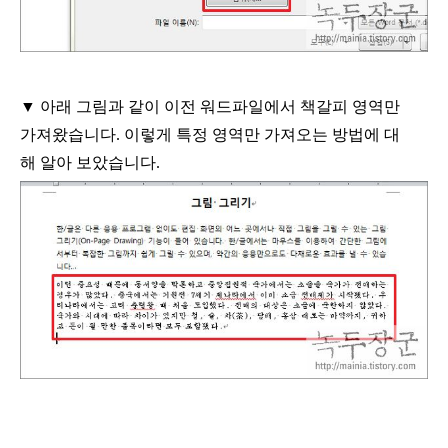
▼
아래 그림과 같이 이전 워드파일에서 책갈피 영역만
가져왔습니다
.
이렇게 특정 영역만 가져오는 방법에 대
해 알아 보았습니다
.