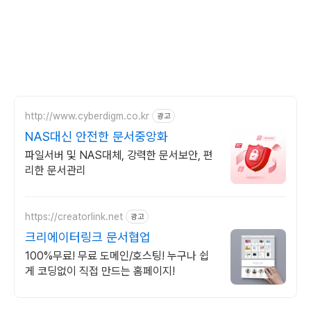
http://www.cyberdigm.co.kr
광고
NAS대신 안전한 문서중앙화
파일서버 및 NAS대체, 강력한 문서보안, 편
리한 문서관리
https://creatorlink.net
광고
크리에이터링크 문서협업
100%무료! 무료 도메인/호스팅! 누구나 쉽
게 코딩없이 직접 만드는 홈페이지!