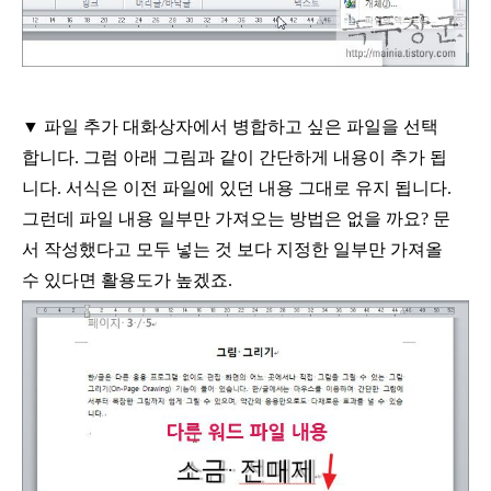
▼
파일 추가 대화상자에서 병합하고 싶은 파일을 선택
합니다
.
그럼 아래 그림과 같이 간단하게 내용이 추가 됩
니다
.
서식은 이전 파일에 있던 내용 그대로 유지 됩니다
.
그런데 파일 내용 일부만 가져오는 방법은 없을 까요
?
문
서 작성했다고 모두 넣는 것 보다 지정한 일부만 가져올
수 있다면 활용도가 높겠죠
.