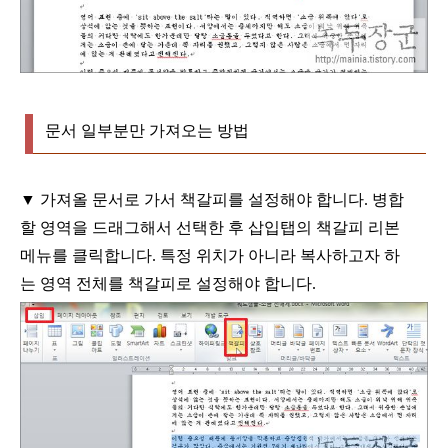
문서 일부분만 가져오는 방법
▼
가져올 문서로 가서 책갈피를 설정해야 합니다
.
병합
할 영역을 드래그해서 선택한 후 삽입탭의 책갈피 리본
메뉴를 클릭합니다
.
특정 위치가 아니라 복사하고자 하
는 영역 전체를 책갈피로 설정해야 합니다
.