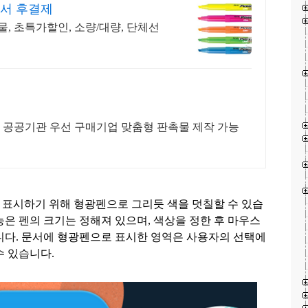
공서 후결제
, 초특가할인, 소량/대량, 단체선
판촉물전문 대량도매 창고형도매 공공기관 우선 구매기업 맞춤형 판촉물 제작 가능
표시하기 위해 형광펜으로 그리듯 색을 덧칠할 수 있습
능은 펜의 크기는 정해져 있으며
,
색상을 정한 후 마우스
니다
.
문서에 형광펜으로 표시한 영역은 사용자의 선택에
수 있습니다
.