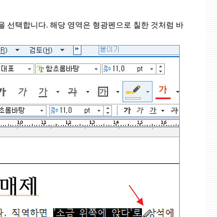
역을 선택합니다
.
해당 영역은 형광펜으로 칠한 것처럼 바