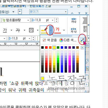
을 클릭하시면 색상표와 형광펜 전환 버튼이 나타납니다
.
 아이콘을 클릭하면 마우스가 펜 모양으로 바뀝니다
.
다