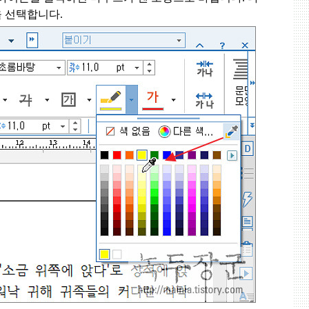
을 선택합니다
.