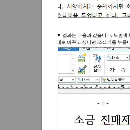
▼ 결과는 다음과 같습니다
.
노란색 
대로 바꾸고 싶다면
ESC
키를 누릅