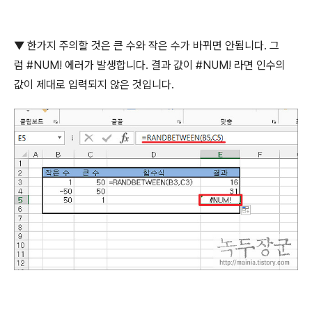
▼
한가지 주의할 것은 큰 수와 작은 수가 바뀌면 안됩니다
.
그
럼
#NUM!
에러가 발생합니다
.
결과 값이
#NUM!
라면 인수의
값이 제대로 입력되지 않은 것입니다
.