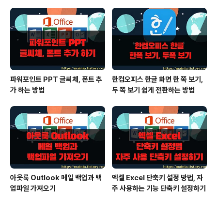
파워포인트 PPT 글씨체, 폰트 추
한컴오피스 한글 화면 한 쪽 보기,
가 하는 방법
두 쪽 보기 쉽게 전환하는 방법
아웃룩 Outlook 메일 백업과 백
엑셀 Excel 단축키 설정 방법, 자
업파일 가져오기
주 사용하는 기능 단축키 설정하기