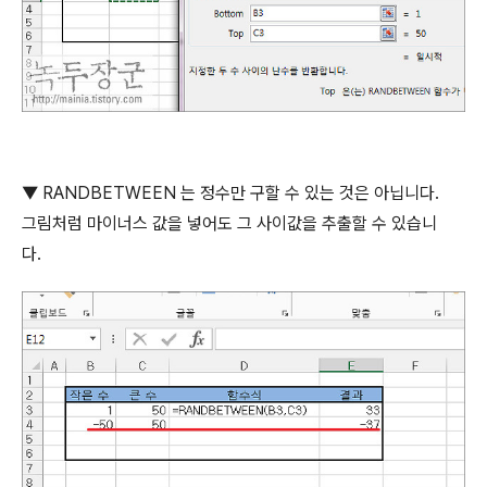
▼
RANDBETWEEN
는 정수만 구할 수 있는 것은 아닙니다
.
그림처럼 마이너스 값을 넣어도 그 사이값을 추출할 수 있습니
다
.