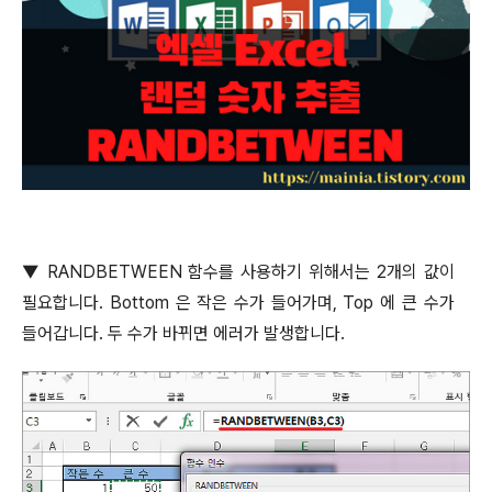
▼
RANDBETWEEN
함수를 사용하기 위해서는
2
개의 값이
필요합니다
. Bottom
은 작은 수가 들어가며
, Top
에 큰 수가
들어갑니다
.
두 수가 바뀌면 에러가 발생합니다
.