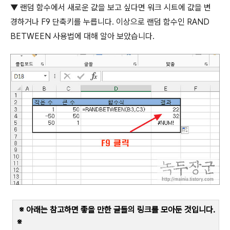
▼
랜덤 함수에서 새로운 값을 보고 싶다면 워크 시트에 값을 변
경하거나
F9
단축키를 누릅니다
.
이상으로 랜덤 함수인
RAND
BETWEEN
사용법에 대해 알아 보았습니다
.
※ 아래는 참고하면 좋을 만한 글들의 링크를 모아둔 것입니다
.
※