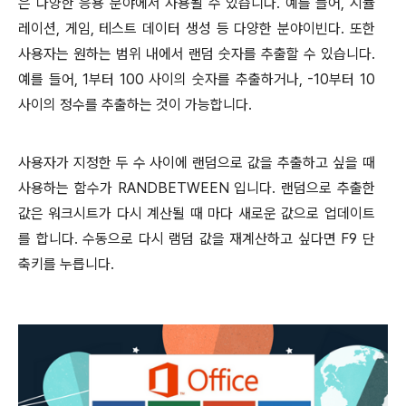
은 다양한 응용 분야에서 사용될 수 있습니다. 예를 들어, 시뮬
레이션, 게임, 테스트 데이터 생성 등 다양한 분야이빈다. 또한
사용자는 원하는 범위 내에서 랜덤 숫자를 추출할 수 있습니다.
예를 들어, 1부터 100 사이의 숫자를 추출하거나, -10부터 10
사이의 정수를 추출하는 것이 가능합니다.
사용자가 지정한 두 수 사이에 랜덤으로 값을 추출하고 싶을 때
사용하는 함수가
RANDBETWEEN
입니다
.
랜덤으로 추출한
값은 워크시트가 다시 계산될 때 마다 새로운 값으로 업데이트
를 합니다
.
수동으로 다시 램덤 값을 재계산하고 싶다면
F9
단
축키를 누릅니다
.