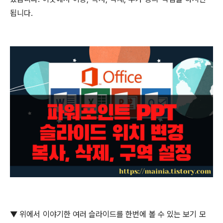
됩니다
.
▼
위에서 이야기한 여러 슬라이드를 한번에 볼 수 있는 보기 모