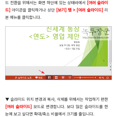
드 전환을 위해서는 화면 하단에 있는 상태바에서
[
여러 슬라이
드
]
아이콘을 클릭하거나 상단
[
보기
]
탭
> [
여러 슬라이드
]
리
본 메뉴를 클릭합니다
.
▼
슬라이드 위치 변경과 복사
,
삭제를 위해서는 작업하기 편한
[
여러 슬라이드
]
모드로 변경합니다
.
보다 많은 슬라이드를 한
눈에 보고 싶다면 확대
/
축소 비율에서 크기를 줄입니다
.