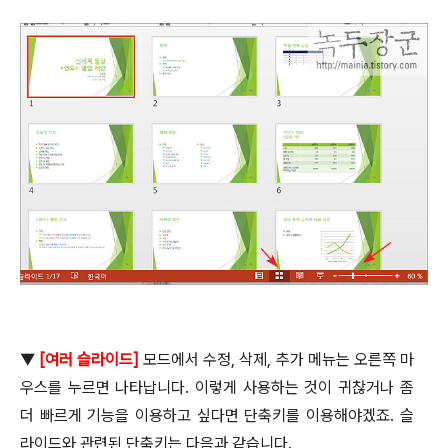
▼
[
여러 슬라이드
]
모드에서 수정
,
삭제
,
추가 메뉴는 오른쪽 마
우스를 누르면 나타납니다
.
이렇게 사용하는 것이 귀찮거나 좀
더 빠르게 기능을 이용하고 싶다면 단축키를 이용해야겠죠
.
슬
라이드와 관련된 단축키는 다음과 같습니다
.