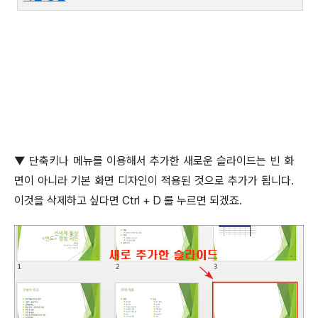
▼
단축키나 메뉴를 이용해서 추가한 새로운 슬라이드는 빈 화
면이 아니라 기본 화면 디자인이 적용된 것으로 추가가 됩니다
.
이것을 삭제하고 싶다면
Ctrl + D
를 누르면 되겠죠
.