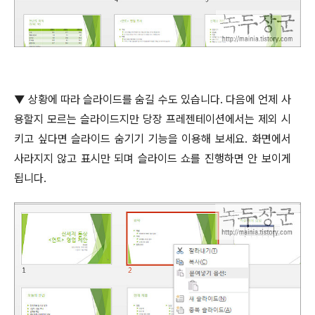
▼
상황에 따라 슬라이드를 숨길 수도 있습니다
.
다음에 언제 사
용할지 모르는 슬라이드지만 당장 프레젠테이션에서는 제외 시
키고 싶다면 슬라이드 숨기기 기능을 이용해 보세요
.
화면에서
사라지지 않고 표시만 되며 슬라이드 쇼를 진행하면 안 보이게
됩니다
.