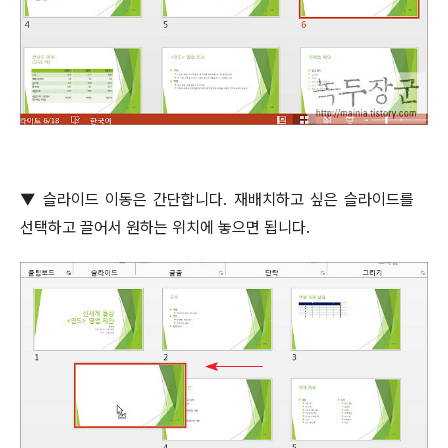
▼
슬라이드 이동은 간단합니다
.
재배치하고 싶은 슬라이드를
선택하고 끌어서 원하는 위치에 놓으면 됩니다
.