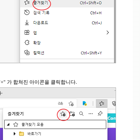
"+"
가 합쳐진 아이콘을 클릭합니다
.