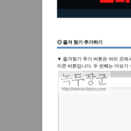
◎
즐겨 찾기 추가하기
▼ 즐겨찾기 추가 버튼은 여러 곳에
이콘 버튼입니다
.
두 번째는 더보기