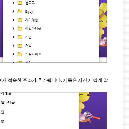
현재 접속한 주소가 추가됩니다
.
제목은 자신이 쉽게 알