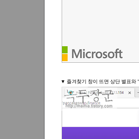
▼
즐겨찾기 창이 뜨면 상단 별표와