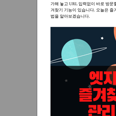
가해 놓고
URL
입력없이 바로 방문
겨찾기 기능이 있습니다
.
오늘은 즐
법을 알아보겠습니다
.