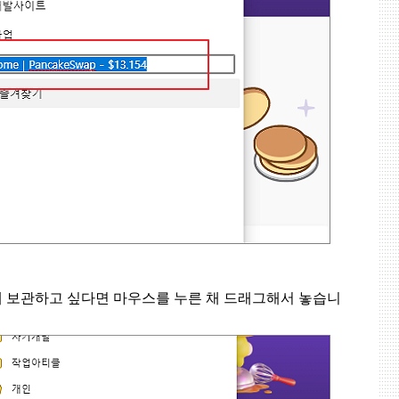
 보관하고 싶다면 마우스를 누른 채 드래그해서 놓습니