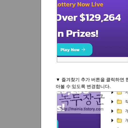
▼
즐겨찾기 추가 버튼을 클릭하면 
아볼 수 있도록 변경합니다
.