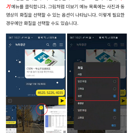
기
메뉴를 클릭합니다
.
그림처럼 더보기 메뉴 목록에는 사진과 동
영상의 화질을 선택할 수 있는 옵션이 나타납니다
.
이렇게 필요한
경우에만 화질을 선택할 수도 있습니다
.