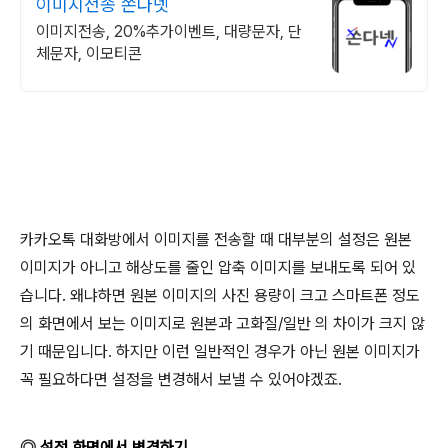
이미지전송 쏜다넷
이미지전송, 20%추가이벤트, 대량문자, 단
체문자, 이모티콘
카카오톡 대화방에서 이미지를 전송할 때 대부분의 설정은 원본
이미지가 아니고 해상도를 줄인 압축 이미지를 보내도록 되어 있
습니다
.
왜냐하면 원본 이미지의 사진 용량이 크고 스마트폰 정도
의 화면에서 보는 이미지로 원본과 고화질
/
일반 의 차이가 크지 않
기 때문입니다
.
하지만 이런 일반적인 경우가 아닌 원본 이미지가
꼭 필요하다면 설정을 변경해서 보낼 수 있어야겠죠
.
◎
설정 화면에서 변경하기