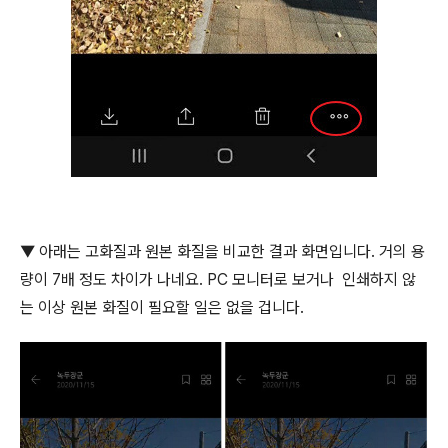
▼
아래는 고화질과 원본 화질을 비교한 결과 화면입니다
.
거의 용
량이
7
배 정도 차이가 나네요
. PC
모니터로 보거나 인쇄하지 않
는 이상 원본 화질이 필요할 일은 없을 겁니다
.