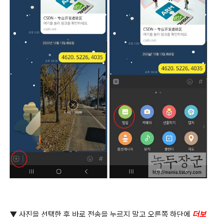
▼
사진을 선택한 후 바로 전송을 누르지 말고 오른쪽 하단에
더보