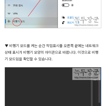
▼
비행기 모드를 켜는 순간 작업표시줄 오른쪽 끝에는 네트워크
상태 표시가 비행기 모양의 아이콘으로 바뀝니다
.
이것으로 비행
기 모드임을 확인할 수 있습니다
.