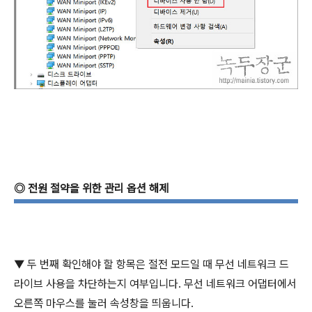
◎
전원 절약을 위한 관리 옵션 해제
▼
두 번째 확인해야 할 항목은 절전 모드일 때 무선 네트워크 드
라이브 사용을 차단하는지 여부입니다
.
무선 네트워크 어댑터에서
오른쪽 마우스를 눌러 속성창을 띄웁니다
.