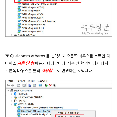
▼
Qualcomm Atheros
를 선택하고 오른쪽 마우스를 누르면 디
바이스
사용 안 함
메뉴가 나타납니다
.
사용 안 함 상태에서 다시
오른쪽 마우스를 눌러
사용함
으로 변경하는 것입니다
.