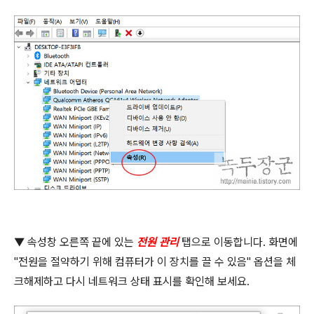
▼
속성창 오른쪽 끝에 있는
전원 관리
탭으로 이동합니다
.
화면에
"
전원을 절약하기 위해 컴퓨터가 이 장치를 끌 수 있음
"
옵션을 체
크해제하고 다시 네트워크 상태 표시를 확인해 보세요
.