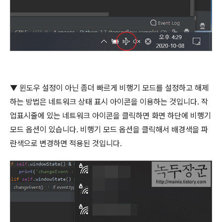
▼
윈도우 설정이 아닌 좀더 빠르게 비행기 모드를 설정하고 해제
하는 방법은 네트워크 상태 표시 아이콘을 이용하는 것입니다
.
작
업표시줄에 있는 네트워크 아이콘을 클릭하면 화면 하단에 비행기
모드 옵션이 있습니다
.
비행기 모드 옵션을 클릭해서 배경색을 파
란색으로 변경하면 적용된 것입니다
.