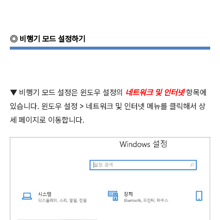
◎
비행기 모드 설정하기
▼
비행기 모드 설정은 윈도우 설정의
네트워크 및 인터넷
항목에
있습니다
.
윈도우 설정
>
네트워크 및 인터넷 메뉴를 클릭해서 상
세 페이지로 이동합니다
.