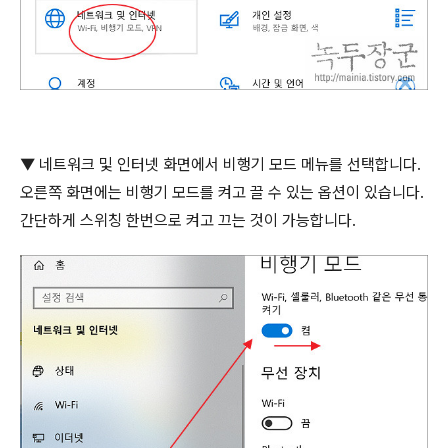
▼
네트워크 및 인터넷 화면에서 비행기 모드 메뉴를 선택합니다
.
오른쪽 화면에는 비행기 모드를 켜고 끌 수 있는 옵션이 있습니다
.
간단하게 스위칭 한번으로 켜고 끄는 것이 가능합니다
.