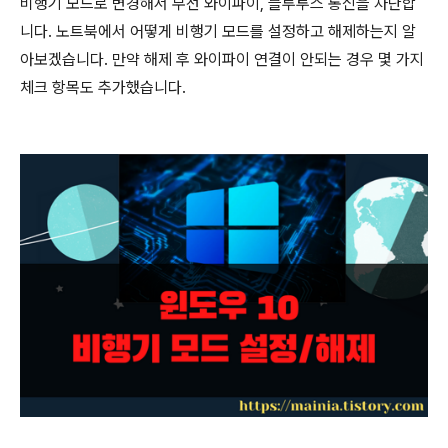
비행기 모드로 변경해서 무선 와이파이
,
블루투스 통신을 차단합
니다
.
노트북에서 어떻게 비행기 모드를 설정하고 해제하는지 알
아보겠습니다
.
만약 해제 후 와이파이 연결이 안되는 경우 몇 가지
체크 항목도 추가했습니다
.