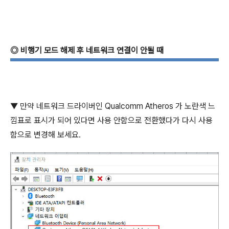
◎
비행기 모드 해제 후 네트워크 연결이 안될 때
▼
만약 네트워크 드라이버인
Qualcomm Atheros
가 노란색 느
낌표로 표시가 되어 있다면 사용 안함으로 전환했다가 다시 사용
함으로 변경해 보세요
.