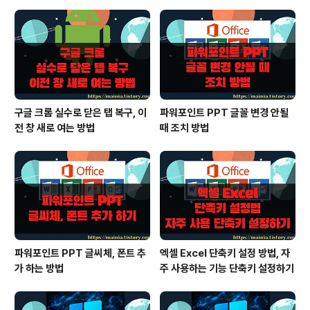
구글 크롬 실수로 닫은 탭 복구, 이
파워포인트 PPT 글꼴 변경 안될
전 창 새로 여는 방법
때 조치 방법
파워포인트 PPT 글씨체, 폰트 추
엑셀 Excel 단축키 설정 방법, 자
가 하는 방법
주 사용하는 기능 단축키 설정하기