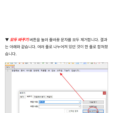
▼
모두 바꾸기
버튼을 눌러 줄바꿈 문자를 모두 제거합니다
.
결과
는 아래와 같습니다
.
여러 줄로 나누어져 있던 것이 한 줄로 합쳐졌
습니다
.