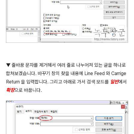
▼
줄바꿈 문자를 제거해서 여러 줄로 나누어져 있는 글을 하나로
합쳐보겠습니다
.
바꾸기 창의 찾을 내용에
Line Feed
와
Carrige
Return
을 입력합니다
.
그리고 아래로 가서 검색 모드를
일반
에서
확장
으로 바꿉니다
.