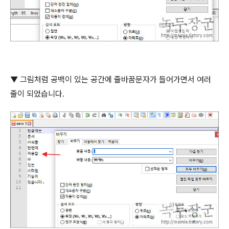
▼
그림처럼 공백이 있는 공간에 줄바꿈문자가 들어가면서 여러
줄이 되었습니다
.