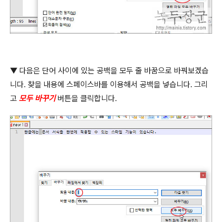
▼
다음은 단어 사이에 있는 공백을 모두 줄 바꿈으로 바꿔보겠습
니다
.
찾을 내용에 스페이스바를 이용해서 공백을 넣습니다
.
그리
고
모두 바꾸기
버튼을 클릭합니다
.