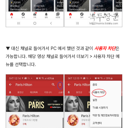
▼
대신 채널로 들어가서
PC
에서 했던 것과 같이
사용자 차단
은
가능합니다
.
해당 영상 채널로 들어가서 더보기
>
사용자 차단 메
뉴를 선택합니다
.