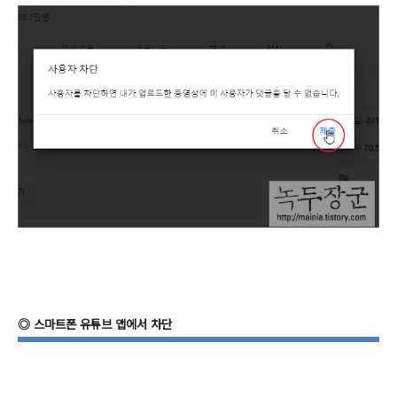
◎
스마트폰 유튜브 앱에서 차단