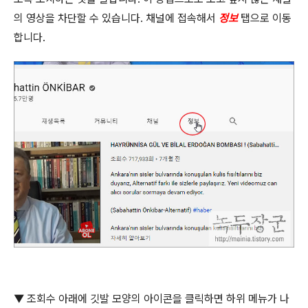
의 영상을 차단할 수 있습니다
.
채널에 접속해서
정보
탭으로 이동
합니다
.
▼
조회수 아래에 깃발 모양의 아이콘을 클릭하면 하위 메뉴가 나