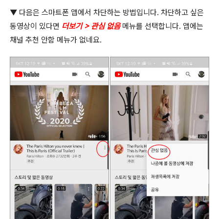
▼
다음은 스마트폰 앱에서 차단하는 방법입니다
.
차단하고 싶은
동영상이 있다면
더보기
>
관심 없음
메뉴를 선택합니다
.
앱에는
채널 추천 안함 메뉴가 없네요
.