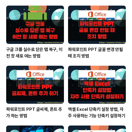
구글 크롬 실수로 닫은 탭 복구, 이
파워포인트 PPT 글꼴 변경 안될
전 창 새로 여는 방법
때 조치 방법
파워포인트 PPT 글씨체, 폰트 추
엑셀 Excel 단축키 설정 방법, 자
가 하는 방법
주 사용하는 기능 단축키 설정하기