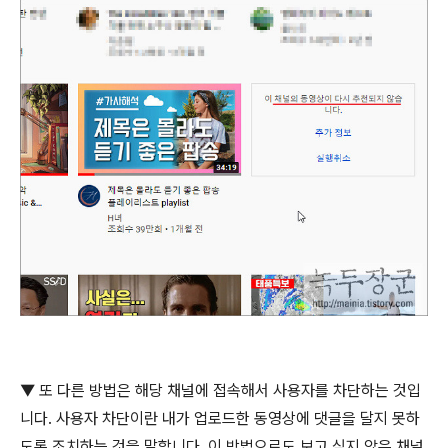
▼
또 다른 방법은 해당 채널에 접속해서 사용자를 차단하는 것입
니다
.
사용자 차단이란 내가 업로드한 동영상에 댓글을 달지 못하
도록 조치하는 것을 말합니다
.
이 방법으로도 보고 싶지 않은 채널