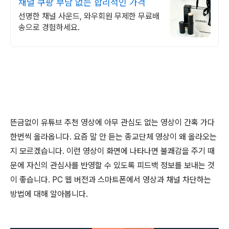
채널 쿠팡 부담 없는 합리적인 가격
선명한 채널 사운드, 와우회원 무제한 무료배
송으로 경험하세요.
뜬금없이 유튜브 추천 영상에 아무 관심도 없는 영상이 간혹 가다
한번씩 올라옵니다
.
요즘 말 안 듣는 종교단체 영상이 왜 올라오는
지 모르겠습니다
.
이런 영상이 화면에 나타나면 불쾌감을 주기 때
문에 자신의 관심사를 반영할 수 있도록 피드백 정보를 보내는 것
이 좋습니다
. PC
웹 버전과 스마트폰에서 영상과 채널 차단하는
방법에 대해 알아봅니다
.