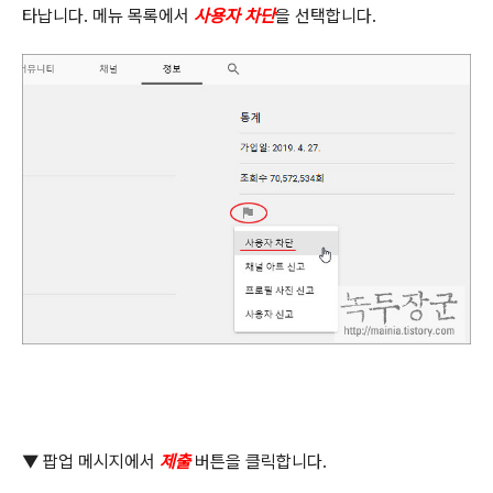
타납니다
.
메뉴 목록에서
사용자 차단
을 선택합니다
.
▼
팝업 메시지에서
제출
버튼을 클릭합니다
.