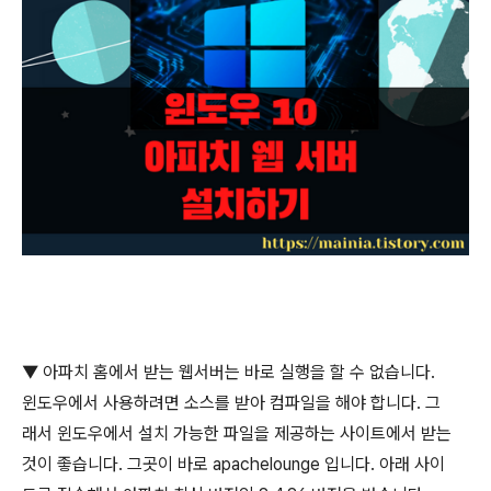
▼
아파치 홈에서 받는 웹서버는 바로 실행을 할 수 없습니다
.
윈도우에서 사용하려면 소스를 받아 컴파일을 해야 합니다
.
그
래서 윈도우에서 설치 가능한 파일을 제공하는 사이트에서 받는
것이 좋습니다
.
그곳이 바로
apachelounge
입니다
.
아래 사이