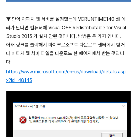
▼
만약 아파치 웹 서버를 실행했는데
VCRUNTIME140.dll
에
러가 난다면 컴퓨터에
Visual C++ Redistributable for Visual
Studio 2015
가 설치 안된 것입니다
.
방법은 두 가지 입니다
.
아래 링크를 클릭해서 마이크로소프트 다운로드 센터에서 받거
나 아파치 웹 서버 파일을 다운로드 한 페이지에서 받는 것입니
다
.
https://www.microsoft.com/en-us/download/details.asp
x?id=48145