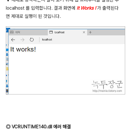
localhost
를 입력합니다
.
결과 화면에
It Works !
가 출력된다
면 제대로 실행이 된 것입니다
.
◎
VCRUNTIME140.dll
에러 해결