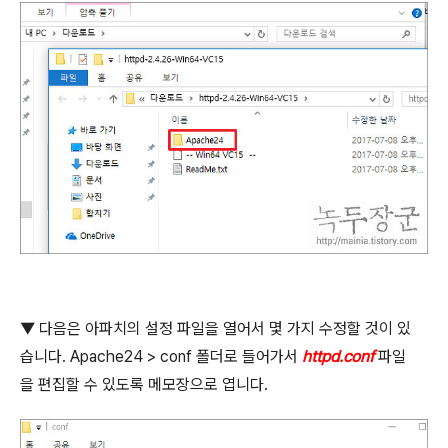
▼
다음은 아파치의 설정 파일을 열어서 몇 가지 수정할 것이 있
습니다
. Apache24 > conf
폴더로 들어가서
httpd.conf
파일
을 편집할 수 있도록 메모장으로 엽니다
.