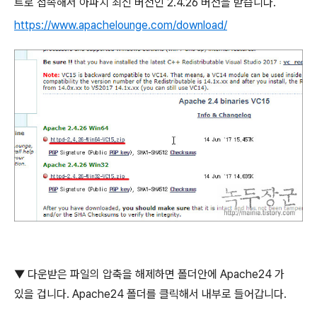
트로 접속해서 아파치 최신 버전인
2.4.26
버전을 받습니다
.
https://www.apachelounge.com/download/
▼
다운받은 파일의 압축을 해제하면 폴더안에
Apache24
가
있을 겁니다
. Apache24
폴더를 클릭해서 내부로 들어갑니다
.