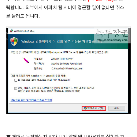
릭합니다
.
외부에서 아파치 웹 서버에 접근할 일이 없다면 취소
를 눌러도 됩니다
.
▼
제대로 동작하는지 알아 보기 위해 웹 브라우저를 실행한 후