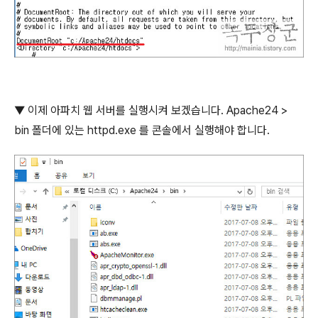
▼
이제 아파치 웹 서버를 실행시켜 보겠습니다
. Apache24 >
bin
폴더에 있는
httpd.exe
를 콘솔에서 실행해야 합니다
.