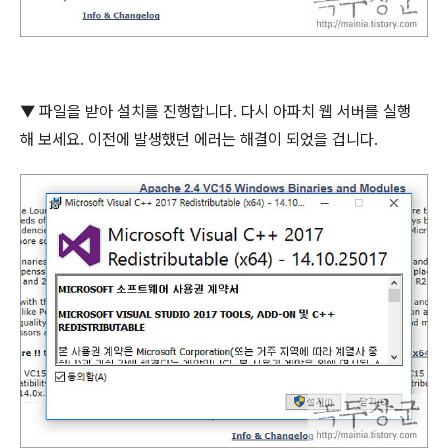
▼
파일을 받아 설치를 진행합니다
.
다시 아파치 웹 서버를 실행
해 보세요
.
이전에 발생했던 에러는 해결이 되었을 겁니다
.