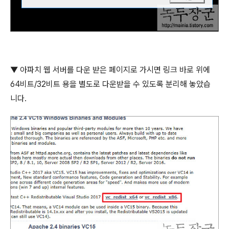
▼
아파치 웹 서버를 다운 받은 페이지로 가시면 링크 바로 위에
64
비트
/32
비트 용을 별도로 다운받을 수 있도록 분리해 놓았습
니다
.