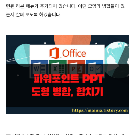
련된 리본 메뉴가 추가되어 있습니다
.
어떤 모양의 병합들이 있
는지 살펴 보도록 하겠습니다
.