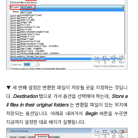
▼
세 번째 설정은 변환한 파일이 저장될 곳을 지정하는 것입니
다
.
Destination
탭으로 가서 옵션을 선택해야 하는데
,
Store a
ll files in their original folders
는 변환할 파일이 있는 위치에
저장되는 옵션입니다
.
아래로 내려가서
Begin
버튼을 누르면
지금까지 설정한 대로 배치가 실행됩니다
.