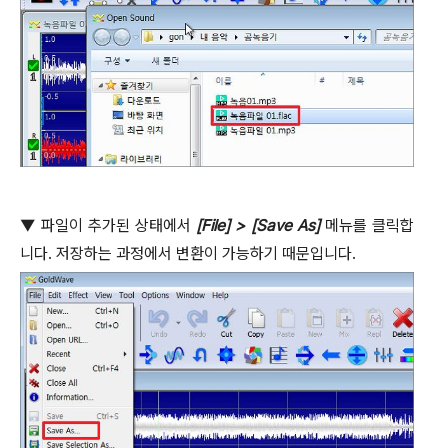
▼
파일이 추가된 상태에서
[File] > [Save As]
메뉴를 클릭합
니다
.
저장하는 과정에서 변환이 가능하기 때문입니다
.