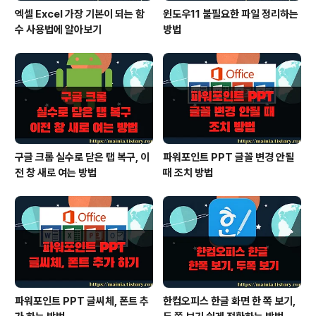
엑셀 Excel 가장 기본이 되는 함
윈도우11 불필요한 파일 정리하는
수 사용법에 알아보기
방법
구글 크롬 실수로 닫은 탭 복구, 이
파워포인트 PPT 글꼴 변경 안될
전 창 새로 여는 방법
때 조치 방법
파워포인트 PPT 글씨체, 폰트 추
한컴오피스 한글 화면 한 쪽 보기,