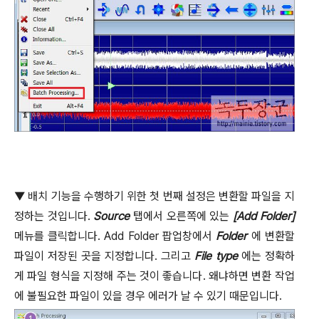
▼
배치 기능을 수행하기 위한 첫 번째 설정은 변환할 파일을 지
정하는 것입니다
.
Source
탭에서 오른쪽에 있는
[Add Folder]
메뉴를 클릭합니다
. Add Folder
팝업창에서
Folder
에 변환할
파일이 저장된 곳을 지정합니다
.
그리고
File type
에는 정확하
게 파일 형식을 지정해 주는 것이 좋습니다
.
왜냐하면 변환 작업
에 불필요한 파일이 있을 경우 에러가 날 수 있기 때문입니다
.