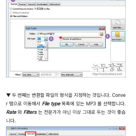
▼
두 번째는 변환할 파일의 형식을 지정하는 것입니다
. Conve
r
탭으로 이동해서
File type
목록에 있는
MP3
를 선택합니다
.
Rate
와
Filters
는 전문가가 아닌 이상 그대로 두는 것이 좋습
니다
.