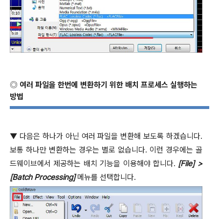
◎
여러 파일을 한번에 변환하기 위한 배치 프로세스 실행하는
방법
▼
다음은 하나가 아닌 여러 파일을 변환해 보도록 하겠습니다
.
보통 하나만 변환하는 경우는 별로 없습니다
.
이런 경우에는 골
드웨이브에서 제공하는 배치 기능을 이용해야 합니다
.
[File] >
[Batch Processing]
메뉴를 선택합니다
.