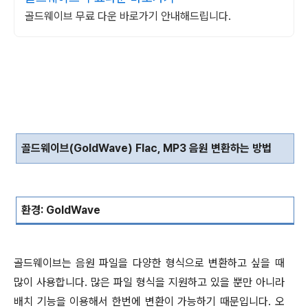
골드웨이브 무료 다운 바로가기 안내해드립니다.
골드웨이브
(GoldWave) Flac, MP3
음원 변환하는 방법
환경
: GoldWave
골드웨이브는 음원 파일을 다양한 형식으로 변환하고 싶을 때
많이 사용합니다
.
많은 파일 형식을 지원하고 있을 뿐만 아니라
배치 기능을 이용해서 한번에 변환이 가능하기 때문입니다
.
오