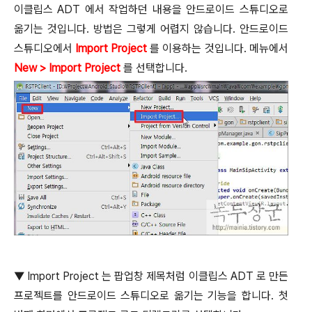
이클립스
ADT
에서 작업하던 내용을 안드로이드 스튜디오로
옮기는 것입니다
.
방법은 그렇게 어렵지 않습니다
.
안드로이드
스튜디오에서
Import Project
를 이용하는 것입니다
.
메뉴에서
New > Import Project
를 선택합니다
.
▼
Import Project
는 팝업창 제목처럼 이클립스
ADT
로 만든
프로젝트를 안드로이드 스튜디오로 옮기는 기능을 합니다
.
첫