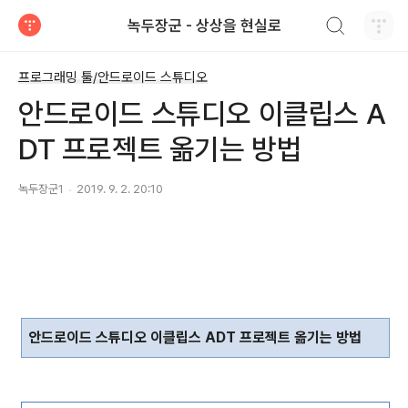
검색하기
녹두장군 - 상상을 현실로
티스토리
프로그래밍 툴/안드로이드 스튜디오
안드로이드 스튜디오 이클립스 A
DT 프로젝트 옮기는 방법
녹두장군1
2019. 9. 2. 20:10
안드로이드 스튜디오 이클립스
ADT
프로젝트 옮기는 방법