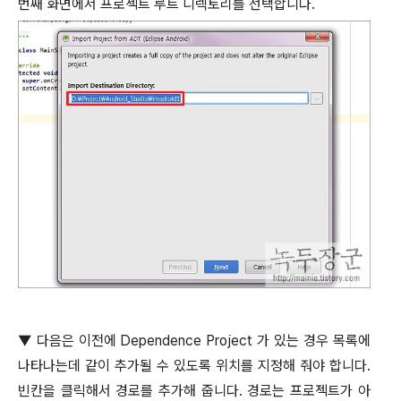
번째 화면에서 프로젝트 루트 디렉토리를 선택합니다
.
▼
다음은 이전에
Dependence Project
가 있는 경우 목록에
나타나는데 같이 추가될 수 있도록 위치를 지정해 줘야 합니다
.
빈칸을 클릭해서 경로를 추가해 줍니다
.
경로는 프로젝트가 아