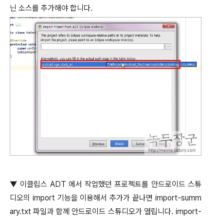
닌 소스를 추가해야 합니다
.
▼
이클립스
ADT
에서 작업했던 프로젝트를 안드로이드 스튜
디오의
import
기능을 이용해서 추가가 끝나면
import-summ
ary.txt
파일과 함께 안드로이드 스튜디오가 열립니다
. import-