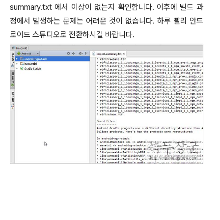
summary.txt
에서 이상이 없는지 확인합니다
.
이후에 빌드 과
정에서 발생하는 문제는 어려운 것이 없습니다
.
하루 빨리 안드
로이드 스튜디오로 전환하시길 바랍니다
.