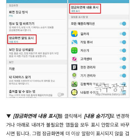
▼
[
잠금화면에 내용 표시
]
를 클릭해서
[
내용 숨기기
]
로 변경하
거나 아래로 내려가 불필요한 앱들을 모두 표시 안함으로 바꾸
시면 됩니다
.
그럼 잠금화면에 더 이상 알람이 표시되지 않을 겁