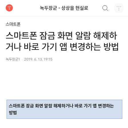
검색하기
녹두장군 - 상상을 현실로
티스토리
스마트폰
스마트폰 잠금 화면 알람 해제하
거나 바로 가기 앱 변경하는 방법
녹두장군1
2019. 6. 13. 19:15
스마트폰 잠금 화면 알람 해제하거나 바로 가기 앱 변경하는
방법