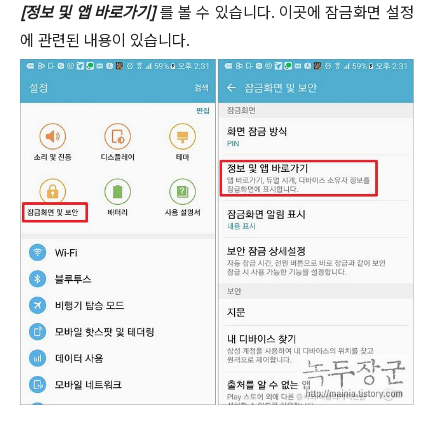
[
정보 및 앱 바로가기
]
를 볼 수 있습니다
.
이곳에 잠금화면 설정
에 관련된 내용이 있습니다
.