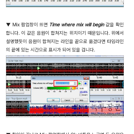
▼
Mix
팝업창이 뜨면
Time where mix will begin
값을 확인
합니다
.
이 값은 음원이 합쳐지는 위치이기 때문입니다
.
위에서
설명했듯이 음원이 합쳐지는 라인을 끝으로 옮겼다면 타임라인
의 끝에 있는 시간으로 표시가 되어 있을 겁니다
.