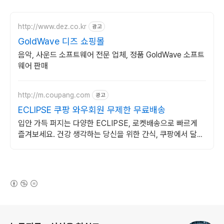
http://www.dez.co.kr
광고
GoldWave 디즈 쇼핑몰
음악, 사운드 소프트웨어 전문 업체, 정품 GoldWave 소프트
웨어 판매
http://m.coupang.com
광고
ECLIPSE 쿠팡 와우회원 무제한 무료배송
입안 가득 퍼지는 다양한 ECLIPSE, 로켓배송으로 빠르게
즐겨보세요. 건강 생각하는 당신을 위한 간식, 쿠팡에서 달콤
함을 놓치지 마세요.
(새창열림)
로그 정보