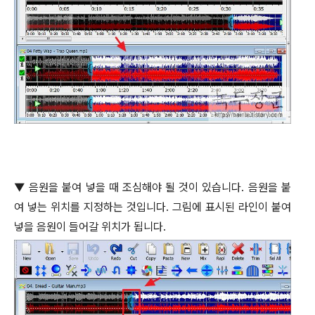
▼
음원을 붙여 넣을 때 조심해야 될 것이 있습니다
.
음원을 붙
여 넣는 위치를 지정하는 것입니다
.
그림에 표시된 라인이 붙여
넣을 음원이 들어갈 위치가 됩니다
.