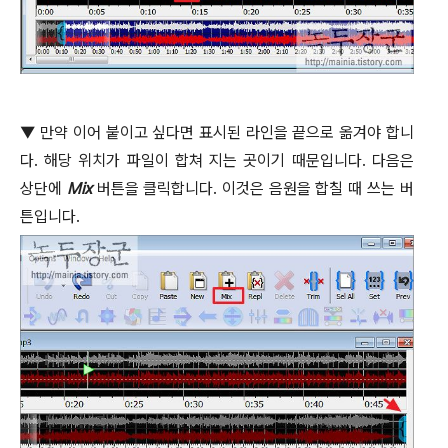
▼
만약 이어 붙이고 싶다면 표시된 라인을 끝으로 옮겨야 합니
다
.
해당 위치가 파일이 합쳐 지는 곳이기 때문입니다
.
다음은
상단에
Mix
버튼을 클릭합니다
.
이것은 음원을 합칠 때 쓰는 버
튼입니다
.