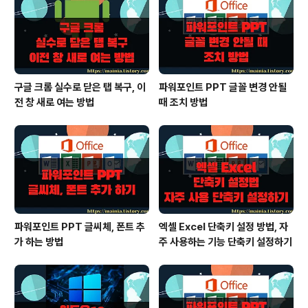
구글 크롬 실수로 닫은 탭 복구, 이
파워포인트 PPT 글꼴 변경 안될
전 창 새로 여는 방법
때 조치 방법
파워포인트 PPT 글씨체, 폰트 추
엑셀 Excel 단축키 설정 방법, 자
가 하는 방법
주 사용하는 기능 단축키 설정하기