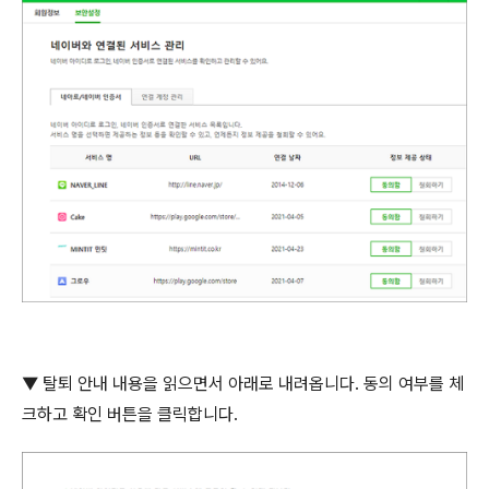
▼ 탈퇴 안내 내용을 읽으면서 아래로 내려옵니다
.
동의 여부를 체
크하고 확인 버튼을 클릭합니다
.