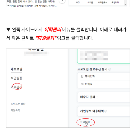
▼ 왼쪽 사이드에서
이력관리
메뉴를 클릭합니다
.
아래로 내려가
서 작은 글씨로
"
회원탈퇴
"
링크를 클릭합니다
.