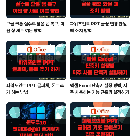
구글 크롬 실수로 닫은 탭 복구, 이
파워포인트 PPT 글꼴 변경 안될
전 창 새로 여는 방법
때 조치 방법
파워포인트 PPT 글씨체, 폰트 추
엑셀 Excel 단축키 설정 방법, 자
가 하는 방법
주 사용하는 기능 단축키 설정하기