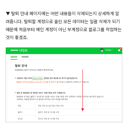
▼ 탈퇴 안내 페이지에는 어떤 내용들이 삭제되는지 상세하게 알
려줍니다
.
탈퇴할 계정으로 올린 모든 데이터는 일괄 삭제가 되기
때문에 처음부터 메인 계정이 아닌 부계정으로 블로그를 작업하는
것이 좋겠죠
.