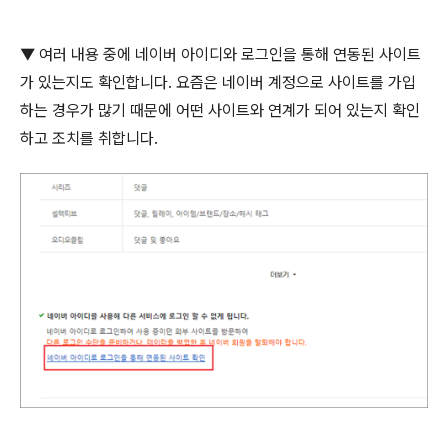
▼ 여러 내용 중에 네이버 아이디와 로그인을 통해 연동된 사이트
가 있는지도 확인합니다
.
요즘은 네이버 계정으로 사이트를 가입
하는 경우가 많기 때문에 어떤 사이트와 연계가 되어 있는지 확인
하고 조치를 취합니다
.