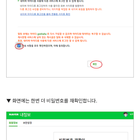
▼ 화면에는 한번 더 비밀번호를 재확인합니다
.