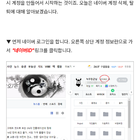
시 계정을 만들어서 시작하는 것이죠
.
오늘은 네이버 계정 삭제
,
탈
퇴에 대해 알아보겠습니다
.
▼ 먼저 네이버 로그인을 합니다
.
오른쪽 상단 계정 정보란으로 가
서
"
네이버
ID"
링크를 클릭합니다
.