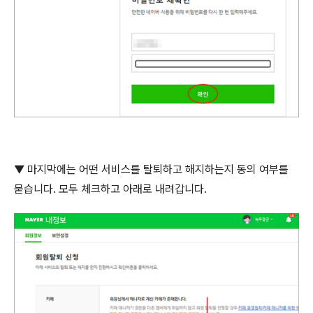
▼ 마지막에는 어떤 서비스를 탈퇴하고 해지하는지 동의 여부를
묻습니다
.
모두 체크하고 아래로 내려갑니다
.