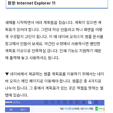
환경
: Internet Explorer 11
새해를 시작하면서 여러 계획들을 잡습니다. 계획이 있으면 계
획표가 있어야 합니다. 그런데 막상 만들려고 하니 화면을 어떻
게 구성할지 고민이 됩니다
.
이 때 네이버 오피스의 샘플 문서를
참고해서 만들어 보세요. 약간만 수정해서 사용하시면 왠만한
계획표 이상으로 만족하실 겁니다
.
인쇄 기능도 지원하기 때문
에 출력해 놓고 사용하셔도 됩니다
.
▼
네이버에서 제공하는 샘플 계획표를 이용하기 위해서는 네이
버 오피스 메인 페이지로 이동해야 합니다
.
샘플은 총
4
가지로
나누어 집니다
.
그 중에서 계획표가 있는 곳은 엑셀을 뜻하는 셀
탭에 있습니다
.