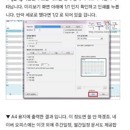
타납니다
.
미리보기 화면 아래에
1/1
인지 확인하고 인쇄를 누릅
니다
.
만약 세로로 했다면
1/2
로 되어 있을 겁니다
.
▼
A4
용지에 출력한 결과 입니다
.
이 정도면 쓸 만 하겠죠
.
네
이버 오피스에는 이것 외에 주간일정
,
월간일정 문서도 제공합