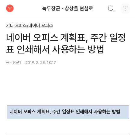
검색하기
녹두장군 - 상상을 현실로
티스토리
기타 오피스/네이버 오피스
네이버 오피스 계획표, 주간 일정
표 인쇄해서 사용하는 방법
녹두장군1
2019. 2. 23. 18:17
네이버 오피스 계획표
,
주간 일정표 인쇄해서 사용하는 방법