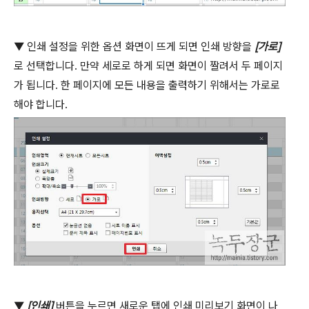
▼
인쇄 설정을 위한 옵션 화면이 뜨게 되면 인쇄 방향을
[
가로
]
로 선택합니다
.
만약 세로로 하게 되면 화면이 짤려서 두 페이지
가 됩니다
.
한 페이지에 모든 내용을 출력하기 위해서는 가로로
해야 합니다
.
▼
[
인쇄
]
버튼을 누르면 새로운 탭에 인쇄 미리보기 화면이 나