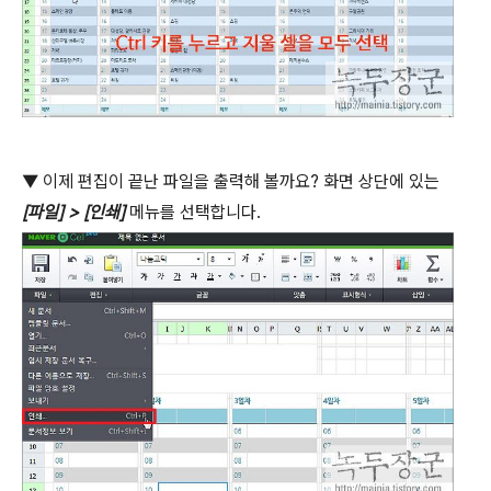
▼
이제 편집이 끝난 파일을 출력해 볼까요
?
화면 상단에 있는
[
파일
] > [
인쇄
]
메뉴를 선택합니다
.