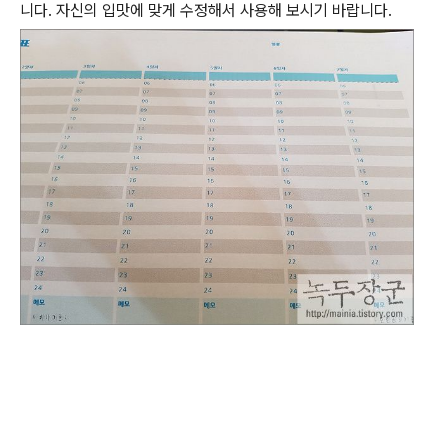
니다
.
자신의 입맛에 맞게 수정해서 사용해 보시기 바랍니다
.