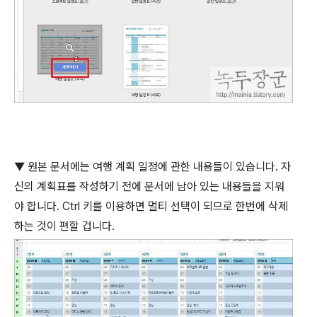
▼
원본 문서에는 여행 계획 일정에 관한 내용들이 있습니다
.
자
신의 계획표를 작성하기 전에 문서에 남아 있는 내용들을 지워
야 합니다
. Ctrl
키를 이용하면 멀티 선택이 되므로 한번에 삭제
하는 것이 편할 겁니다
.