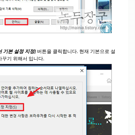
 기본 설정 지정
]
버튼을 클릭합니다
.
현재 기본으로 설
바꾸기 위해서 입니다
.