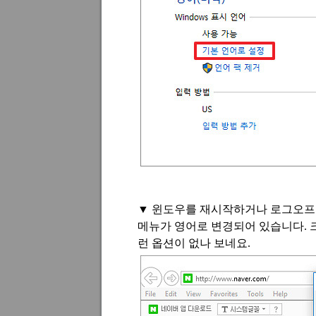
▼
윈도우를 재시작하거나 로그오프
메뉴가 영어로 변경되어 있습니다
.
런 옵션이 없나 보네요
.