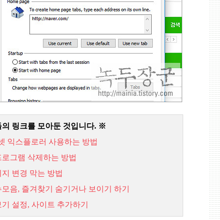
들의 링크를 모아둔 것입니다
.
※
넷 익스플로러 사용하는 방법
프로그램 삭제하는 방법
지 변경 막는 방법
뉴모음
,
즐겨찾기 숨기거나 보이기 하기
보기 설정
,
사이트 추가하기