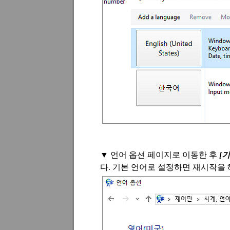
▼
언어 옵션 페이지로 이동한 후
[
기
다
.
기본 언어로 설정하면 재시작을 