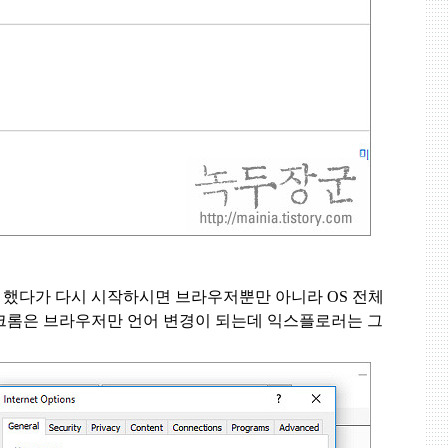
 했다가 다시 시작하시면 브라우저뿐만 아니라
OS
전체
크롬은 브라우저만 언어 변경이 되는데 익스플로러는 그