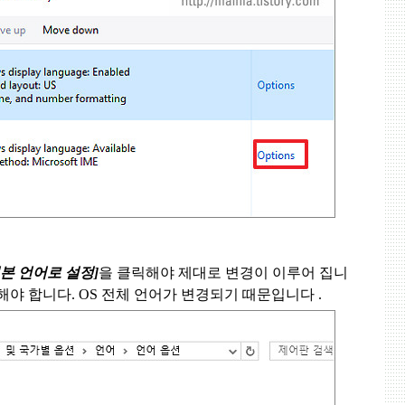
본 언어로 설정
]
을 클릭해야 제대로 변경이 이루어 집니
해야 합니다
. OS
전체 언어가 변경되기 때문입니다 .