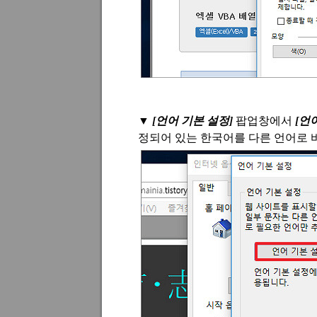
▼
[
언어 기본 설정
]
팝업창에서
[
언어
정되어 있는 한국어를 다른 언어로 