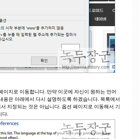
 페이지로 이동합니다
.
만약 이곳에 자신이 원하는 언어
 내용은 아래에서 다시 설명하도록 하겠습니다
.
목록에서
해서 지정되는 것은 아닙니다
.
옵션 페이지로 이동해서 기
니다
.