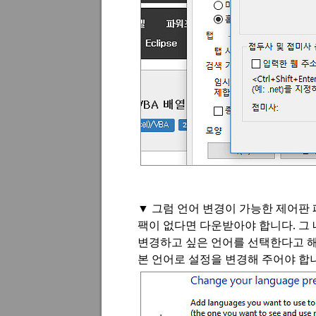
▼
그럼 언어 변경이 가능한 제어판
팩이 없다면 다운받아야 합니다
.
그
변경하고 싶은 언어를 선택한다고 
본 언어로 설정을 변경해 주어야 합