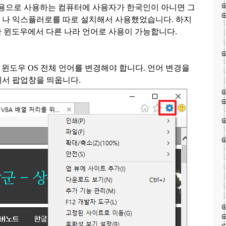
용으로 사용하는 컴퓨터에 사용자가 한국인이 아니면 그
S
나 익스플러로를 따로 설치해서 사용했었습니다. 하지
 윈도우에서 다른 나라 언어로 사용이 가능합니다
.
 윈도우
OS
전체 언어를 변경해야 합니다
.
언어 변경을
해서 팝업창을 띄웁니다
.