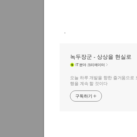
,
녹두장군 - 상상을 현실로
IT
분야 크리에이터
오늘 하루 개발을 향한 즐거움으로 
행을 계속 할 것이다
구독하기