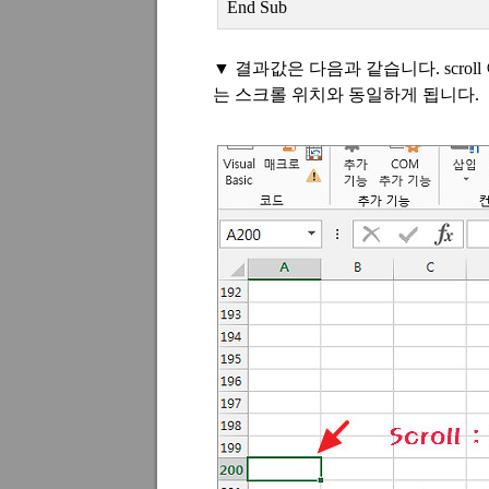
End Sub
▼
결과값은 다음과 같습니다
. scroll
는 스크롤 위치와 동일하게 됩니다
.