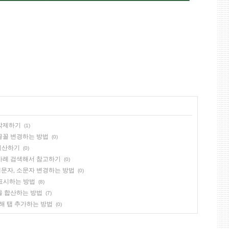
 삭제하기
(1)
, 글꼴 변경하는 방법
(0)
식 계산하기
(0)
과 사례 검색해서 참고하기
(0)
서 대문자, 소문자 변경하는 방법
(0)
에 표시하는 방법
(8)
을 합산하는 방법
(7)
 위해 탭 추가하는 방법
(0)