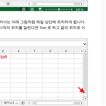
 커서는 아래 그림처럼 제일 상단에 위치하게 됩니다
.
 시작의 위치를 알린다면
True
로 하고 끝의 위치로 이