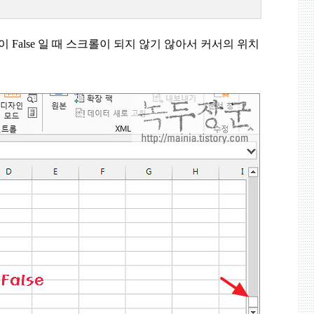
이
False
일 때 스크롤이 되지 않기 않아서 커서의 위치