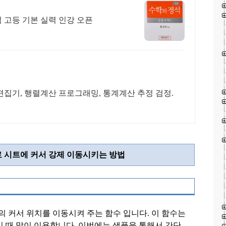
석 고등 기본 실력 인강 오픈
집기, 행렬계산 프로그래밍, 통계계산 추정 검정.
 시트에 커서 강제 이동시키는 방법
의 커서 위치를 이동시켜 주는 함수 입니다
.
이 함수는
킬 때 많이 이용합니다
.
이번에는 샘플을 통해서 간단