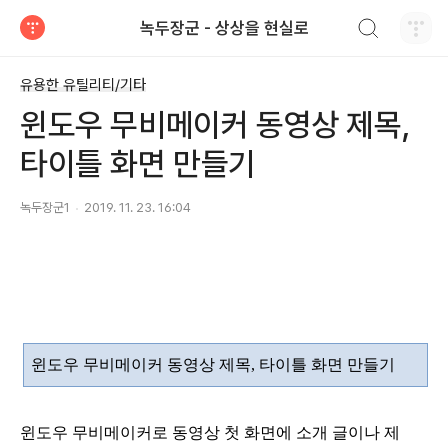
검색하기
녹두장군 - 상상을 현실로
티스토리
유용한 유틸리티/기타
윈도우 무비메이커 동영상 제목,
타이틀 화면 만들기
녹두장군1
2019. 11. 23. 16:04
윈도우 무비메이커 동영상 제목
,
타이틀 화면 만들기
윈도우 무비메이커로 동영상 첫 화면에 소개 글이나 제