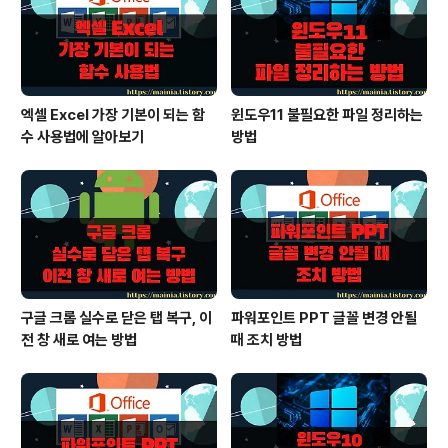
을 설치하고 실행하면 그림과 같은 조그마한 앱이 화면에 ..
엑셀 Excel 가장 기본이 되는 함
윈도우11 불필요한 파일 정리하는
수 사용법에 알아보기
방법
구글 크롬 실수로 닫은 탭 복구, 이
파워포인트 PPT 글꼴 변경 안될
전 창 새로 여는 방법
때 조치 방법