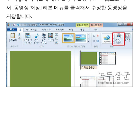
서
[
동영상 저장
]
리본 메뉴를 클릭해서 수정한 동영상을
저장합니다
.