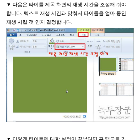
▼
다음은 타이틀 제목 화면의 재생 시간을 조절해 줘야
합니다
.
텍스트 재생 시간과 맞춰서 타이틀을 얼마 동안
재생 시킬 것 인지 결정합니다
.
▼
이렇게 타이틀에 대한 설정이 끝났다면 홈 탭으로 가