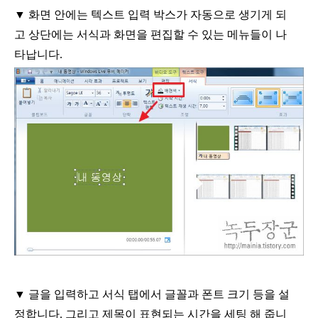
▼
화면 안에는 텍스트 입력 박스가 자동으로 생기게 되
고 상단에는 서식과 화면을 편집할 수 있는 메뉴들이 나
타납니다
.
▼
글을 입력하고 서식 탭에서 글꼴과 폰트 크기 등을 설
정합니다
.
그리고 제목이 표현되는 시간을 세팅 해 줍니