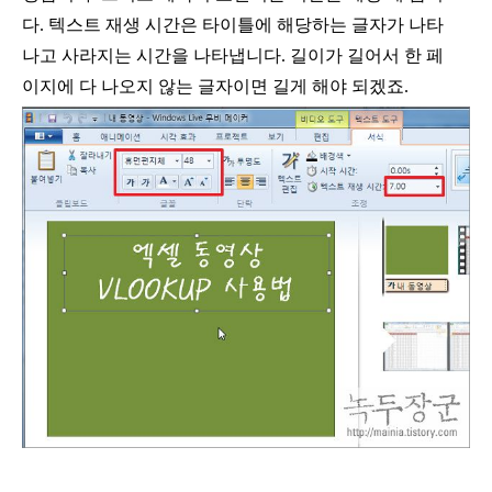
다
.
텍스트 재생 시간은 타이틀에 해당하는 글자가 나타
나고 사라지는 시간을 나타냅니다
.
길이가 길어서 한 페
이지에 다 나오지 않는 글자이면 길게 해야 되겠죠
.