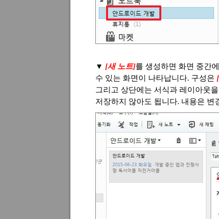
▼
[새 노트]
를 생성하면 화면 중간에
수 있는 화면이 나타납니다.
구성은
그리고 상단에는 서식과 레이아웃을
저장하지 않아도 됩니다
.
내용은 변