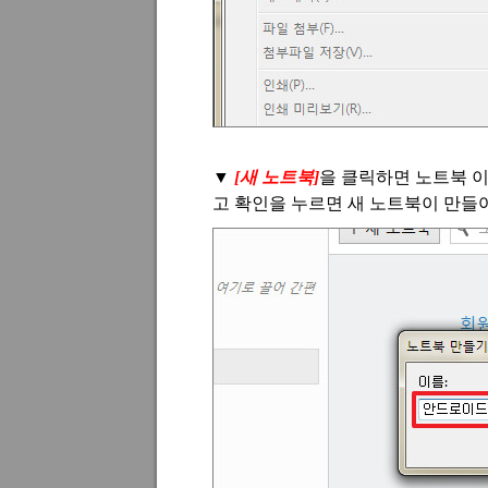
▼
[새 노트북]
을 클릭하면 노트북 
고 확인을 누르면 새 노트북이 만들