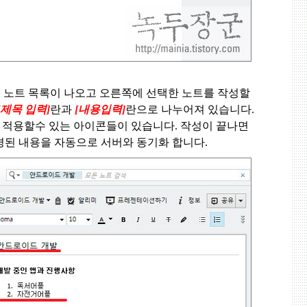
 노트 목록이 나오고 오른쪽에 선택한 노트를 작성할
[제목 입력]
란과
[내용입력]
란으로 나누어져 있습니다
.
 적용할수 있는 아이콘들이 있습니다
.
작성이 끝나면
경된 내용을 자동으로 서버와 동기화 합니다.