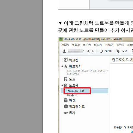
▼
아래 그림처럼 노트북을 만들게 
곳에 관련 노트를 만들어 추가 하시