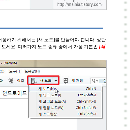
장하기 위해서는 [새 노트]를 만들어야 합니다.
상단
 보세요. 여러가지 노트 종류 중에서
가장 기본인
[
새