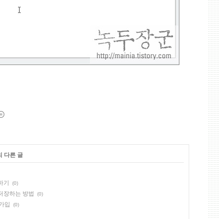
의 다른 글
화하기
(0)
 저장하는 방법
(0)
 가입
(0)