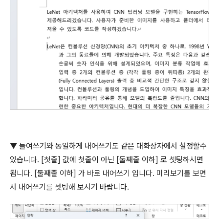
▼ 들여쓰기와 동일하게 내어쓰기도 같은 대화상자에서 설정할수
있습니다
. [
첫줄
]
값에 첫줄이 아닌
[
둘째줄 이하
]
로 셋팅하시면
됩니다
. [
둘째줄 이하
]
가 바로 내어쓰기 입니다
.
미리보기를 보면
서 내어쓰기를 셋팅해 보시기 바랍니다
.