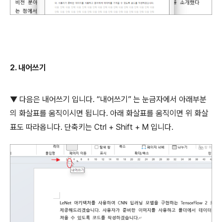
2.
내어쓰기
▼ 다음은 내어쓰기 입니다
. “
내어쓰기
”
는 눈금자에서 아래부분
의 화살표를 움직이시면 됩니다
.
아래 화살표를 움직이면 위 화살
표도 따라옵니다
.
단축키는
Ctrl + Shift + M
입니다
.