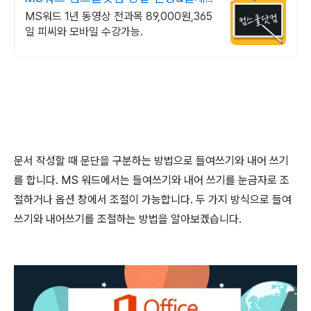
기프티콘!
MS워드 1년 동영상 전과목 89,000원,365
일 피씨와 모바일 수강가능.
문서 작성할 때 문단을 구분하는 방법으로 들여쓰기와 내어 쓰기
를 합니다
. MS
워드에서는 들여쓰기와 내어 쓰기를 눈금자로 조
절하거나 옵션 창에서 조절이 가능합니다
.
두 가지 방식으로 들여
쓰기와 내어쓰기를 조절하는 방법을 알아보겠습니다
.