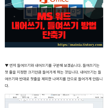
▼ 먼저 들여쓰기와 내어쓰기를 구분해 보겠습니다
.
들여쓰기는
첫 줄을 지정한 크기만큼 들어가게 하는 것입니다
.
내어쓰기는 들
여쓰기와 반대로 첫줄을 제외한 나머지를 안으로 들어가게 만듭니
다
.