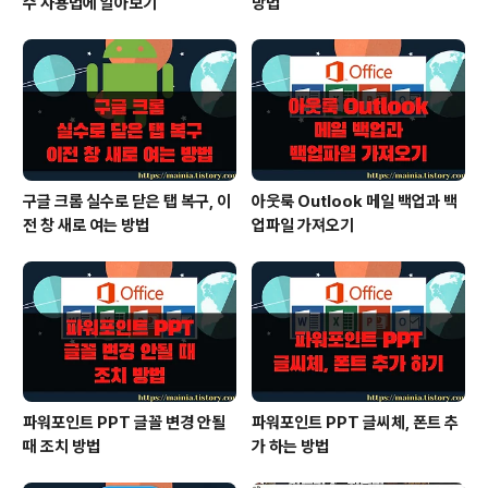
수 사용법에 알아보기
방법
구글 크롬 실수로 닫은 탭 복구, 이
아웃룩 Outlook 메일 백업과 백
전 창 새로 여는 방법
업파일 가져오기
파워포인트 PPT 글꼴 변경 안될
파워포인트 PPT 글씨체, 폰트 추
때 조치 방법
가 하는 방법