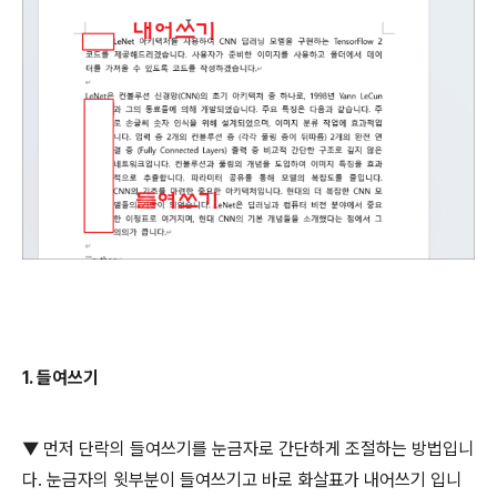
1.
들여쓰기
▼ 먼저 단락의 들여쓰기를 눈금자로 간단하게 조절하는 방법입니
다
.
눈금자의 윗부분이 들여쓰기고 바로 화살표가 내어쓰기 입니