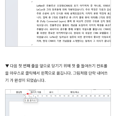
▼ 다음 첫 번째 줄을 앞으로 당기기 위해 첫 줄 들여쓰기 컨트롤
을 마우스로 클릭해서 왼쪽으로 옮깁니다
.
그림처럼 단락 내어쓰
기 가 완성이 되었습니다
.