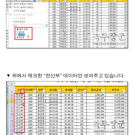
▼
위에서 체크한
“
전산부
”
데이터만 보여주고 있습니다
.