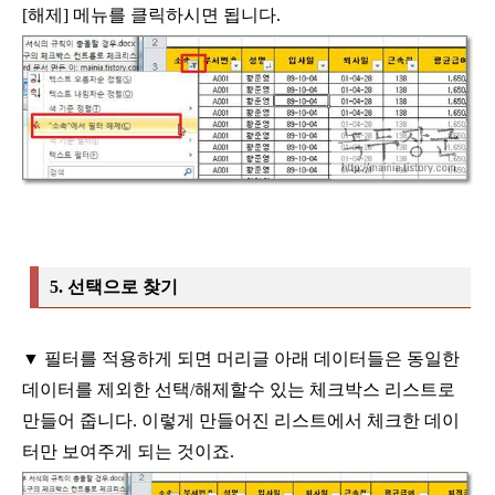
[
해제
]
메뉴를 클릭하시면 됩니다
.
5.
선택으로 찾기
▼
필터를 적용하게 되면 머리글 아래 데이터들은 동일한
데이터를 제외한
선택
/
해제할수 있는 체크박스 리스트로
만들어 줍니다
.
이렇게 만들어진
리스트에서 체크한 데이
터만 보여주게 되는 것이죠
.