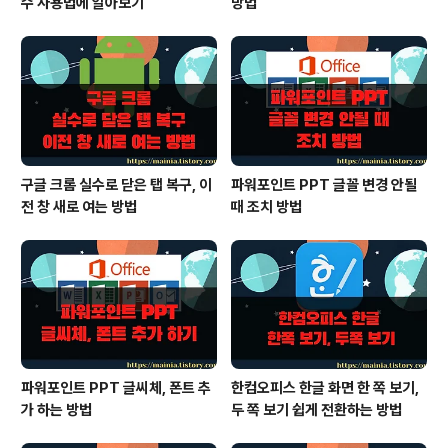
수 사용법에 알아보기
방법
구글 크롬 실수로 닫은 탭 복구, 이
파워포인트 PPT 글꼴 변경 안될
전 창 새로 여는 방법
때 조치 방법
파워포인트 PPT 글씨체, 폰트 추
한컴오피스 한글 화면 한 쪽 보기,
가 하는 방법
두 쪽 보기 쉽게 전환하는 방법