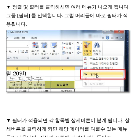
▼
정렬 및 필터를 클릭하시면 여러 메뉴가 나오게 됩니다
.
그중
[
필터
]
를
선택합니다
.
그럼 머리글에 바로 필터가 적
용됩니다
.
▼
필터가 적용되면 각 항목별 상세버튼이 붙게 됩니다
.
상
세버튼을 클릭하게
되면 해당 데이터를 다룰수 있는 메뉴