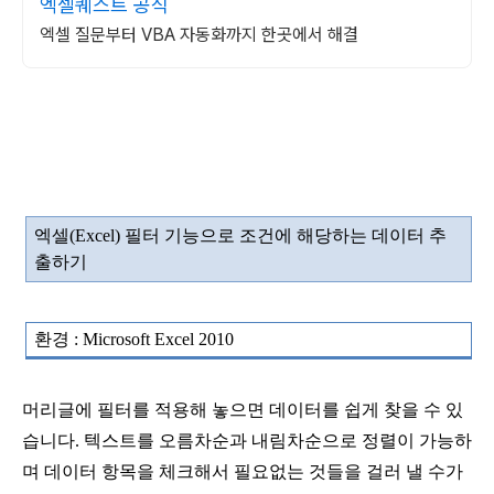
엑셀퀘스트 공식
엑셀 질문부터 VBA 자동화까지 한곳에서 해결
엑셀
(Excel)
필터 기능으로 조건에 해당하는 데이터 추
출하기
환경
: Microsoft Excel 2010
머리글에 필터를 적용해 놓으면 데이터를 쉽게 찾을 수 있
습니다
. 텍스트를 오름차순과 내림차순으로 정렬이 가능하
며 데이터 항목을 체크해서 필요없는 것들을 걸러 낼 수가