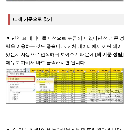
6.
색 기준으로 찾기
▼
만약 표 데이터들이 색으로 분류 되어 있다면 색 기준 정
렬을 이용하는
것도 좋습니다
.
전체 데이터에서 어떤 색이
있는지 자동으로 인식해서 보여주기
때문에
[
색 기준 정렬
]
메뉴로 가셔서 바로 클릭하시면 됩니다
.
▼
[
색 기준 정렬
]
에서 노란색을 선택한 후의 결과 입니다
.