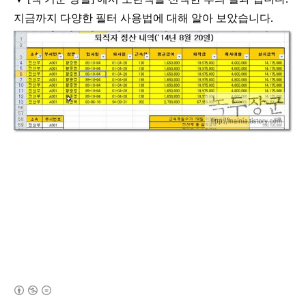
지금까지 다양한
필터 사용법에 대해 알아 보았습니다
.
(새창열림)