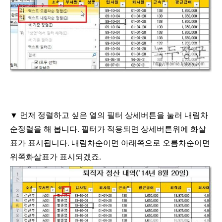
▼
먼저 정렬하고 싶은 열의 필터 상세버튼을 눌러 내림차
순정렬을 해 봅니다
.
필터가 적용되면 상세버튼위에 화살
표가 표시됩니다
.
내림차순이면 아래쪽으로
오름차순이면
위쪽화살표가 표시되겠죠
.