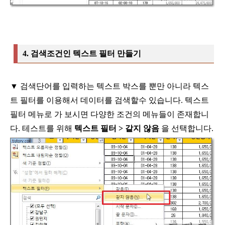
4.
검색조건인 텍스트 필터 만들기
▼
검색단어를 입력하는 텍스트 박스를 뿐만 아니라 텍스
트 필터를 이용해서
데이터를 검색할수 있습니다
.
텍스트
필터 메뉴로 가 보시면 다양한 조건의
메뉴들이 존재합니
다
.
테스트를 위해
텍스트 필터
>
같지 않음
을 선택합니다
.