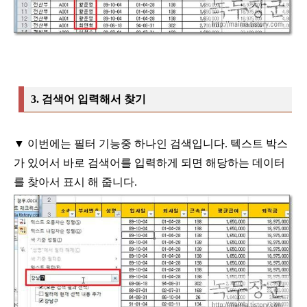
3.
검색어 입력해서 찾기
▼
이번에는 필터 기능중 하나인 검색입니다
.
텍스트 박스
가 있어서 바로
검색어를 입력하게 되면 해당하는 데이터
를 찾아서 표시 해 줍니다
.