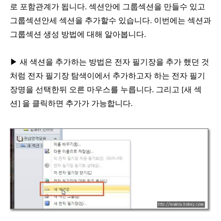
로 포함관계가 됩니다
.
섹션안에 그룹섹션을
만들수 있고
그룹섹션안세 섹션을 추가할수 있습니다
.
이번에는 섹션과
그룹섹션 생성 방법에 대해 알아봅니다
.
▶
새 색션을 추가하는 방법은 전자 필기장을 추가 했던
것
처럼 전자 필기장 탐색이에서 추가하고자 하는
전자 필기
장명을 선택한뒤 오른 마우스를 누릅니다
.
그리고
[
새 섹
션
]
을 클릭하면 추가가 가능합니다
.