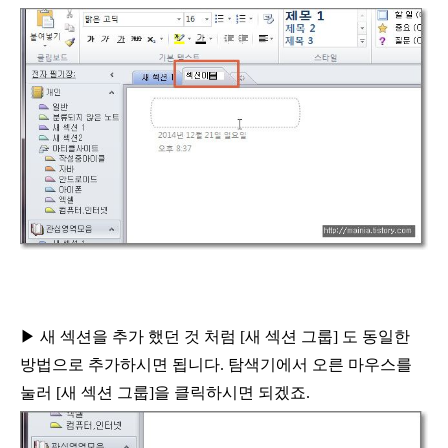
▶
새 섹션을 추가 했던 것 처럼
[
새 섹션 그룹
]
도
동일한
방법으로 추가하시면 됩니다
.
탐색기에서
오른 마우스를
눌러
[
새 섹션 그룹
]
을 클릭하시면 되겠죠
.