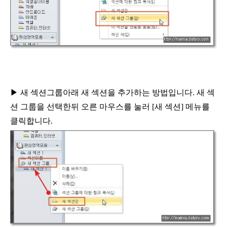
▶
새 섹션그룹아래 새 섹션을 추가하는 방법입니다
.
새 섹
션 그룹을 선택한뒤 오른 마우스를 눌러
[
새 섹션
]
메뉴를
클릭합니다
.