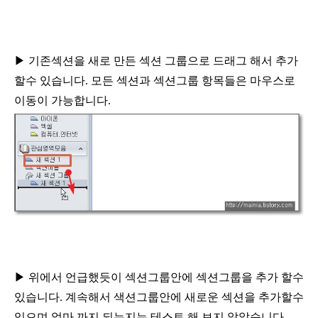
▶
기존섹션을 새로 만든 섹션 그룹으로 드래그 해서
추가
할수 있습니다
.
모든 섹션과 섹션그룹 항목들은
마우스로
이동이 가능합니다
.
▶
위에서 언급했듯이 섹션그룹안에 섹션그룹을 추가
할수
있습니다
.
계속해서 색션그룹안에 새로운 섹션을
추가할수
있으며 얼마 까지 되는지는 테스트 해
보지 않았습니다
.