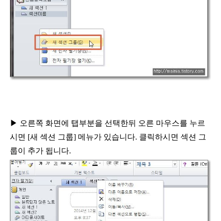
▶
오른쪽 화면에 탭부분을 선택한뒤 오른 마우스를
누르
시면
[
새 섹션 그룹
]
메뉴가 있습니다
.
클릭하시면 섹션 그
룹이 추가 됩니다
.