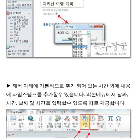
▶
제목 아래에 기본적으로 추가 되어 있는 시간 외에 내용
에
타임스탬프를 추가할수 있습니다
.
리본메뉴에서 날짜
,
시간
,
날짜 및 시간을
입력할수 있도록 따로 제공합니다
.