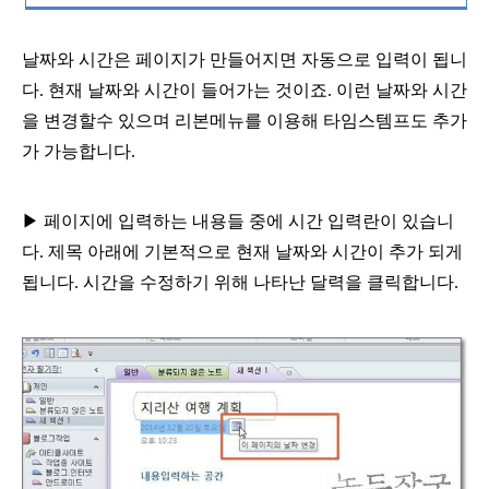
날짜와 시간은 페이지가 만들어지면 자동으로 입력이
됩니
다
.
현재 날짜와 시간이 들어가는 것이죠
.
이런 날짜와 시간
을 변경할수 있으며 리본메뉴를
이용해 타임스템프도 추가
가 가능합니다
.
▶
페이지에 입력하는 내용들 중에 시간 입력란이 있습니
다
.
제목 아래에 기본적으로 현재 날짜와 시간이 추가 되게
됩니다
.
시간을 수정하기 위해 나타난 달력을 클릭합니다
.