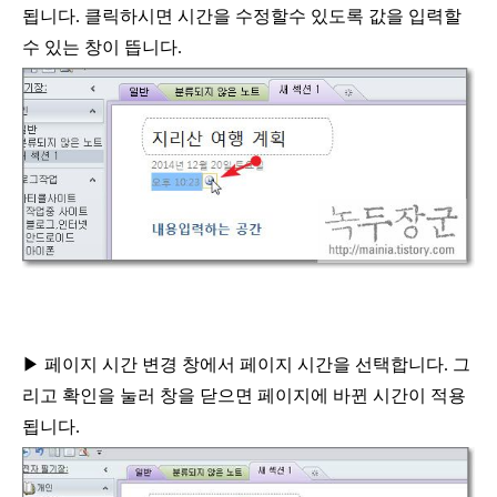
됩니다
.
클릭하시면 시간을 수정할수 있도록 값을 입력할
수 있는 창이 뜹니다
.
▶
페이지 시간 변경 창에서 페이지 시간을 선택합니다
.
그
리고
확인을 눌러 창을 닫으면 페이지에 바뀐 시간이 적용
됩니다
.