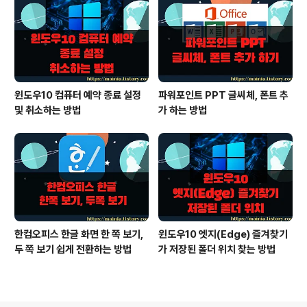
윈도우10 컴퓨터 예약 종료 설정
파워포인트 PPT 글씨체, 폰트 추
및 취소하는 방법
가 하는 방법
한컴오피스 한글 화면 한 쪽 보기,
윈도우10 엣지(Edge) 즐겨찾기
두 쪽 보기 쉽게 전환하는 방법
가 저장된 폴더 위치 찾는 방법