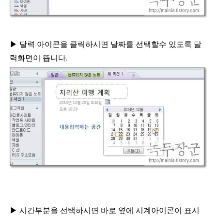
▶
달력 아이콘을 클릭하시면 날짜를 선택할수 있도록
달
력화면이 뜹니다
.
▶
시간부분을 선택하시면 바로 옆에 시계아이콘이 표시