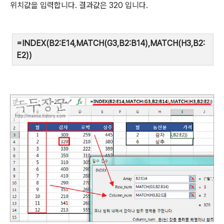
위치값을 입력합니다
.
결과값은
320
입니다
.
=INDEX(B2:E14,MATCH(G3,B2:B14),MATCH(H3,B2:
E2))