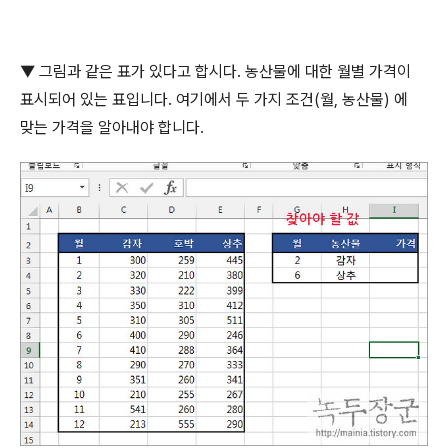
▼
그림과 같은 표가 있다고 합시다
.
농산물에 대한 월별 가격이
표시되어 있는 표입니다
.
여기에서 두 가지 조건
(
월
,
농산물
)
에
맞는 가격을 알아내야 합니다
.