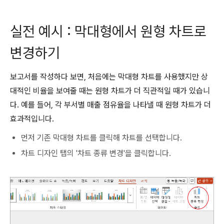
실전 예시 : 막대형에서 원형 차트로
변경하기
보고서를 작성하다 보면, 처음에는 막대형 차트를 사용했지만 상
대적인 비율을 보여줄 때는 원형 차트가 더 직관적일 때가 있습니
다. 예를 들어, 각 부서별 매출 점유율을 나타낼 때 원형 차트가 더
효과적입니다.
먼저 기존 막대형 차트를 클릭해 차트를 선택합니다.
차트 디자인 탭의 '차트 종류 변경'을 클릭합니다.