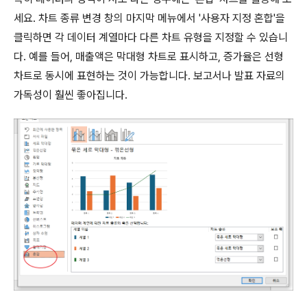
세요. 차트 종류 변경 창의 마지막 메뉴에서 '사용자 지정 혼합'을
클릭하면 각 데이터 계열마다 다른 차트 유형을 지정할 수 있습니
다. 예를 들어, 매출액은 막대형 차트로 표시하고, 증가율은 선형
차트로 동시에 표현하는 것이 가능합니다. 보고서나 발표 자료의
가독성이 훨씬 좋아집니다.