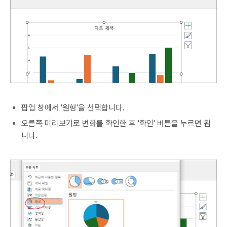
팝업 창에서 '원형'을 선택합니다.
오른쪽 미리보기로 변화를 확인한 후 '확인' 버튼을 누르면 됩
니다.