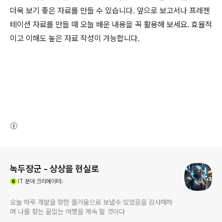
더욱 보기 좋은 자료를 만들 수 있습니다. 앞으로 보고서나 프레젠
테이션 자료를 만들 때 오늘 배운 내용을 꼭 활용해 보세요. 효율적
이고 이해도 높은 자료 작성이 가능합니다.
(새창열림)
로그 정보
녹두장군 - 상상을 현실로
(새창열림)
IT
분야 크리에이터
오늘 하루 개발을 향한 즐거움으로 보낼수 있었음을 감사해하
며 나를 찾는 끝없는 여행을 계속 할 것이다