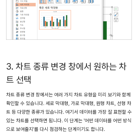
3. 차트 종류 변경 창에서 원하는 차
트 선택
차트 종류 변경 창에서는 여러 가지 차트 유형을 미리 보기와 함께
확인할 수 있습니다. 세로 막대형, 가로 막대형, 원형 차트, 선형 차
트 등 다양한 종류가 있습니다. 여기서 데이터를 가장 잘 표현할 수
있는 차트를 선택하면 됩니다. 이 단계는 '어떤 데이터를 어떤 방식
으로 보여줄지'를 다시 점검하는 단계이기도 합니다.