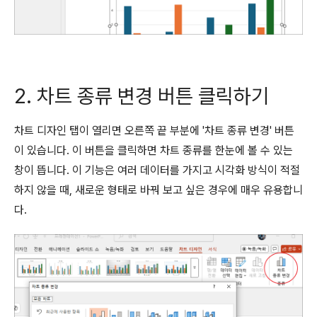
2. 차트 종류 변경 버튼 클릭하기
차트 디자인 탭이 열리면 오른쪽 끝 부분에 '차트 종류 변경' 버튼
이 있습니다. 이 버튼을 클릭하면 차트 종류를 한눈에 볼 수 있는
창이 뜹니다. 이 기능은 여러 데이터를 가지고 시각화 방식이 적절
하지 않을 때, 새로운 형태로 바꿔 보고 싶은 경우에 매우 유용합니
다.