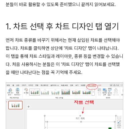
분들이 바로 활용할 수 있도록 준비했으니 끝까지 읽어보세요.
1. 차트 선택 후 차트 디자인 탭 열기
먼저 차트 종류를 바꾸기 위해서는 현재 삽입된 차트를 선택해야
합니다. 차트를 클릭하면 상단에 '차트 디자인' 탭이 나타납니다.
이 탭을 통해 차트 스타일과 레이아웃, 종류 등을 변경할 수 있습니
다. 처음 사용하시는 분들은 이 '차트 디자인' 탭이 차트를 선택했
을 때만 나타난다는 점을 꼭 기억해 주세요.