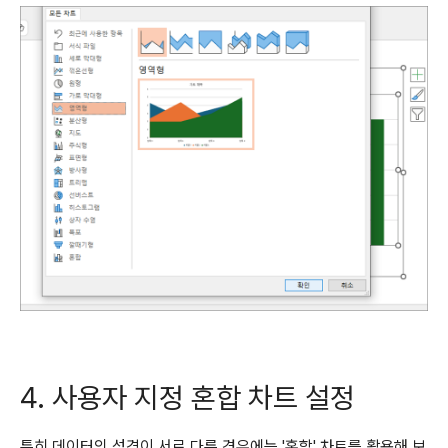
4. 사용자 지정 혼합 차트 설정
특히 데이터의 성격이 서로 다른 경우에는 '혼합' 차트를 활용해 보