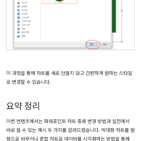
이 과정을 통해 차트를 새로 만들지 않고 간편하게 원하는 스타일
로 변경할 수 있습니다.
요약 정리
이번 컨텐츠에서는 파워포인트 차트 종류 변경 방법과 실전에서
바로 쓸 수 있는 예시 두 가지를 알려드렸습니다. 막대형 차트를 원
형으로 바꾸거나 혼합 차트로 데이터를 시각화하는 방법을 통해