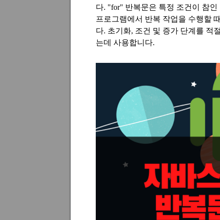
다. "for" 반복문은 특정 조건이 참
프로그램에서 반복 작업을 수행할 때
다. 초기화, 조건 및 증가 단계를 
는데 사용합니다.