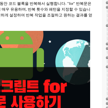
인 동안 코드 블록을 반복해서 실행합니다. "for" 반복문은
 매우 유용하며, 반복 횟수와 패턴을 지정할 수 있습니
적절하게 설정하여 반복 작업을 조절하고 원하는 결과를 얻