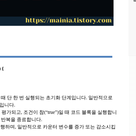
 {
때 단 한 번 실행되는 초기화 단계입니다
.
일반적으로
 입니다
.
이 평가되고
,
조건이 참
(“true”)
일 때 코드 블록을 실행합니
 반복을 종료합니다
.
실행하며
,
일반적으로 카운터 변수를 증가 또는 감소시킵