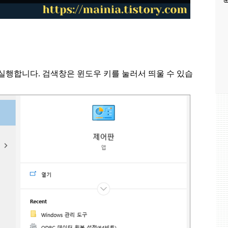
 실행합니다
.
검색창은 윈도우 키를 눌러서 띄울 수 있습