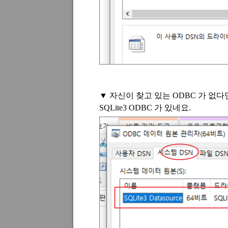
▼
자신이 찾고 있는
ODBC
가 없다
SQLite3 ODBC
가 있네요
.