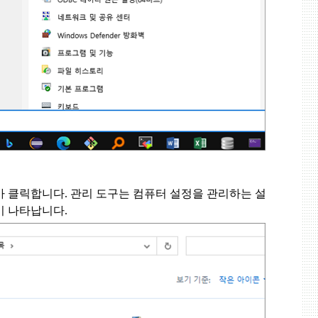
아 클릭합니다
.
관리 도구는 컴퓨터 설정을 관리하는 설
이 나타납니다
.