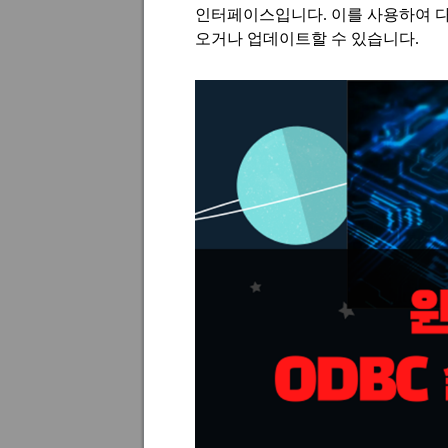
인터페이스입니다. 이를 사용하여 
오거나 업데이트할 수 있습니다.