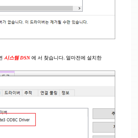
면
시스템
DSN
에 서 찾습니다
.
얼마전에 설치한