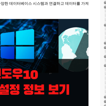
다양한 데이터베이스 시스템과 연결하고 데이터를 가져