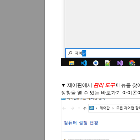
▼
제어판에서
관리 도구
메뉴를 찾
정창을 열 수 있는 바로가기 아이콘