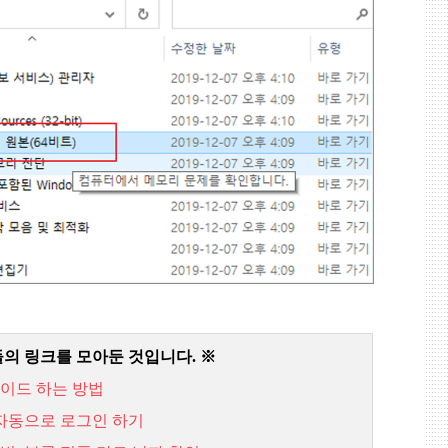
들의 링크를 모아둔 것입니다
.
※
이드
하는
방법
자동으로
로그인
하기