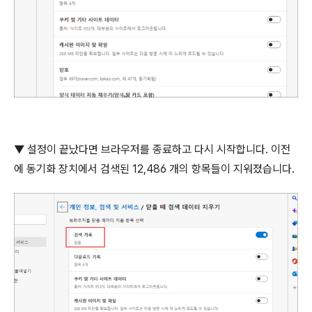
▼
설정이 끝났다면 브라우저를 종료하고 다시 시작합니다
.
이전
에 동기화 장치에서 검색된
12,486
개의 항목들이 지워졌습니다
.