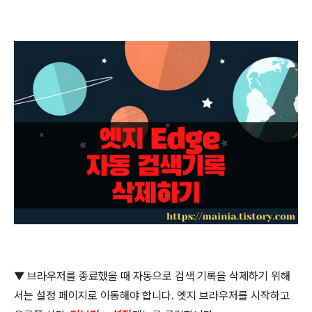
▼
브라우저를 종료했을 때 자동으로 검색 기록을 삭제하기 위해
서는 설정 페이지로 이동해야 합니다
.
엣지 브라우저를 시작하고