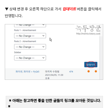
▼
상태 변경 후 오른쪽 하단으로 가서
업데이트
버튼을 클릭해서
반영합니다
.
※ 아래는 참고하면 좋을 만한 글들의 링크를 모아둔 것입니다
.
※