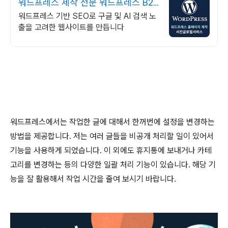
워드프레스 제작 전문 워드프레스 B2B
홈페이지
워드프레스 기반 SEO로 구글 및 AI 검색 노
출을 고려한 웹사이트를 만듭니다
워드프레스에서는 작업한 글에 대해서 한꺼번에 설정을 변경하는
방법을 제공합니다
.
저는 여러 글들을 비공개 처리할 일이 있어서
기능을 사용하게 되었습니다
.
이 외에도 휴지통에 보내거나 카테
고리를 변경하는 등의 다양한 일괄 처리 기능이 있습니다
.
해당 기
능을 잘 활용해서 작업 시간을 줄여 보시기 바랍니다
.