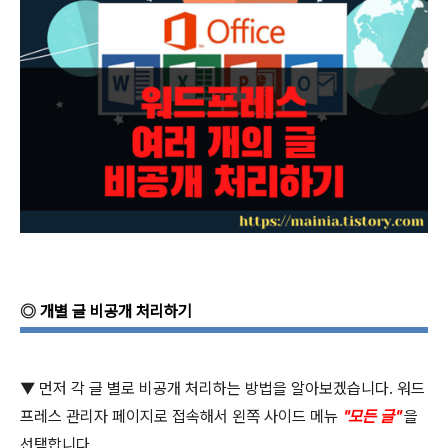
◎
개별 글 비공개 처리하기
▼
먼저 각 글 별로 비공개 처리하는 방법을 알아보겠습니다
.
워드
프레스 관리자 페이지로 접속해서 왼쪽 사이드 메뉴
"
모든 글
"
을
선택합니다
.