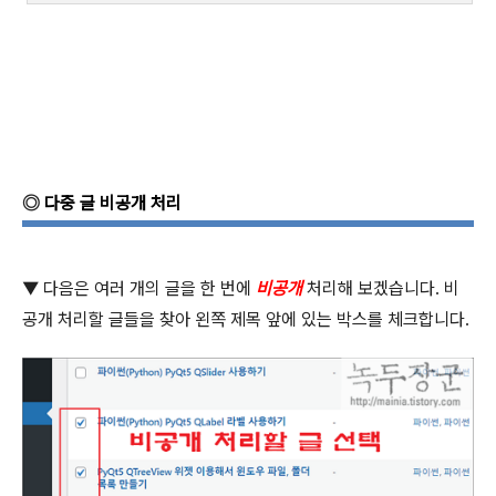
◎
다중 글 비공개 처리
▼
다음은 여러 개의 글을 한 번에
비공개
처리해 보겠습니다
.
비
공개 처리할 글들을 찾아 왼쪽 제목 앞에 있는 박스를 체크합니다
.