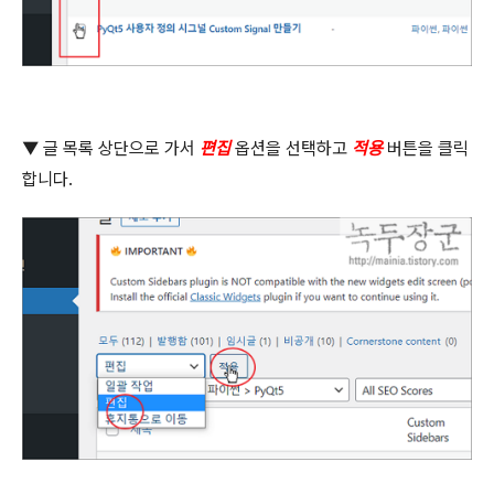
▼
글 목록 상단으로 가서
편집
옵션을 선택하고
적용
버튼을 클릭
합니다
.