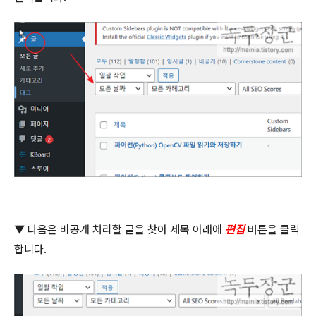
▼
다음은 비공개 처리할 글을 찾아 제목 아래에
편집
버튼을 클릭
합니다
.