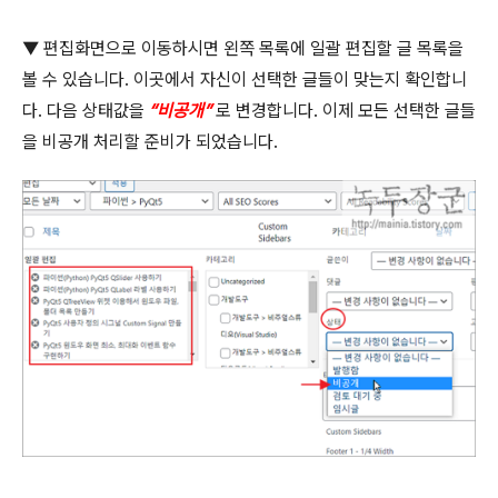
▼
편집화면으로 이동하시면 왼쪽 목록에 일괄 편집할 글 목록을
볼 수 있습니다
.
이곳에서 자신이 선택한 글들이 맞는지 확인합니
다
.
다음 상태값을
“
비공개
”
로 변경합니다
.
이제 모든 선택한 글들
을 비공개 처리할 준비가 되었습니다
.