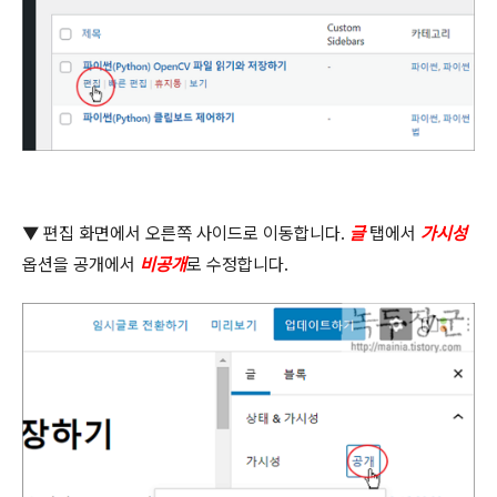
▼
편집 화면에서 오른쪽 사이드로 이동합니다
.
글
탭에서
가시성
옵션을 공개에서
비공개
로 수정합니다
.