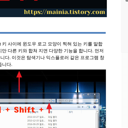
t
키 사이에 윈도우 로고 모양이 찍혀 있는 키를 말합
만 다른 키와 합쳐 지면 다양한 기능을 합니다
.
먼저
입니다
.
이것은 탐색기나 익스플로러 같은 프로그램 창
줍니다
.