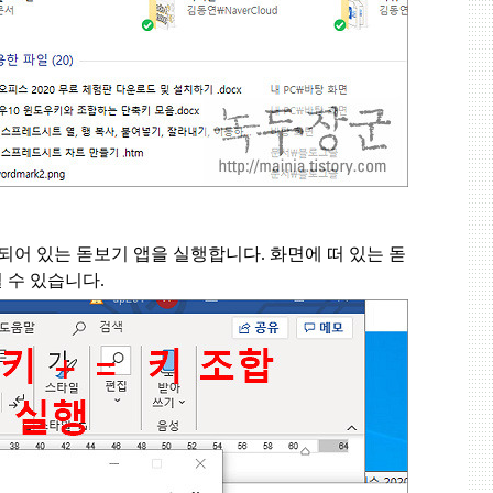
되어 있는 돋보기 앱을 실행합니다
.
화면에 떠 있는 돋
 수 있습니다
.