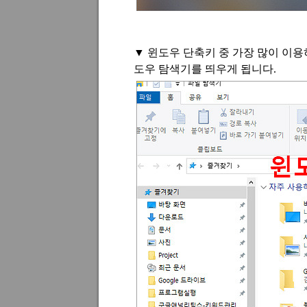
▼
윈도우 단축키 중 가장 많이 이용
도우 탐색기를 띄우게 됩니다
.