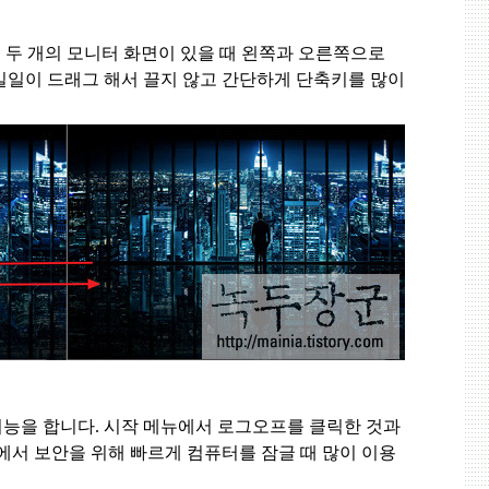
 두 개의 모니터 화면이 있을 때 왼쪽과 오른쪽으로
일일이 드래그 해서 끌지 않고 간단하게 단축키를 많이
기능을 합니다
.
시작 메뉴에서 로그오프를 클릭한 것과
에서 보안을 위해 빠르게 컴퓨터를 잠글 때 많이 이용