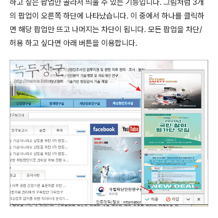
하고 싶은 팝업만 골라서 띄울 수 있는 기능입니다
.
그림처럼
3
개
의 팝업이 오른쪽 하단에 나타났습니다
.
이 중에서 하나를 클릭하
면 해당 팝업만 뜨고 나머지는 차단이 됩니다
.
모든 팝업을 차단
/
허용 하고 싶다면 아래 버튼을 이용합니다
.