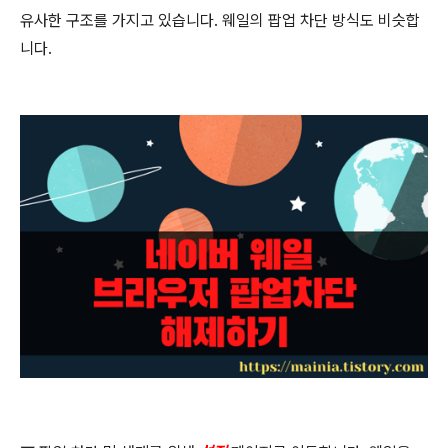
유사한 구조를 가지고 있습니다
.
웨일의 팝업 차단 방식도 비슷합
니다
.