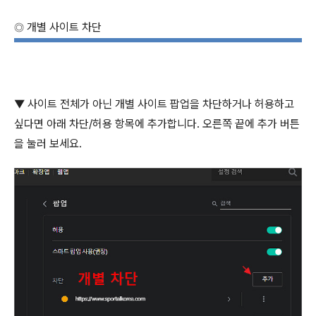
개별 사이트 차단
◎
▼
사이트 전체가 아닌 개별 사이트 팝업을 차단하거나 허용하고
싶다면 아래 차단
/
허용 항목에 추가합니다
.
오른쪽 끝에 추가 버튼
을 눌러 보세요
.