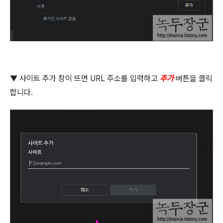
▼
사이트 추가 창이 뜨면
URL
주소를 입력하고
추가
버튼을 클릭
합니다
.