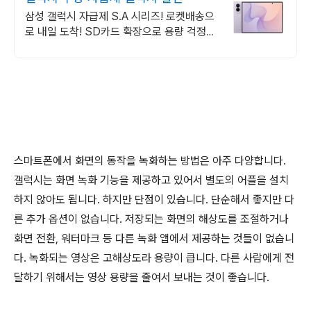
삼성 갤럭시 자급제 S.A 시리즈! 로켓배송으
로 내일 도착! SD카드 확장으로 용량 걱정
끝! 선명한 대화면으로 몰입감 UP!
스마트폰에서 화면의 동작을 녹화하는 방법은 아주 다양합니다
.
갤럭시는 화면 녹화 기능을 제공하고 있어서 별도의 어플을 설치
하지 않아도 됩니다
.
하지만 단점이 있습니다
.
단순해서 좋지만 다
른 추가 옵션이 없습니다
.
저장되는 화면의 해상도를 조절하거나
화면 전환
,
워터마크 등 다른 녹화 앱에서 제공하는 것들이 없습니
다
.
녹화되는 영상은 고해상도라 용량이 큽니다
.
다른 사람에게 전
달하기 위해서는 영상 용량을 줄여서 보내는 것이 좋습니다
.