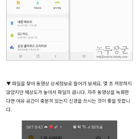
▼
파일을 찾아 동영상 상세정보로 들어가 보세요
.
몇 초 저장하지
않았지만 해상도가 높아서 파일의 큽니다
.
자주 동영상을 녹화한
다면 여유 공간이 충분히 있는지 신경을 쓰시는 것이 좋을 듯합니
다
.