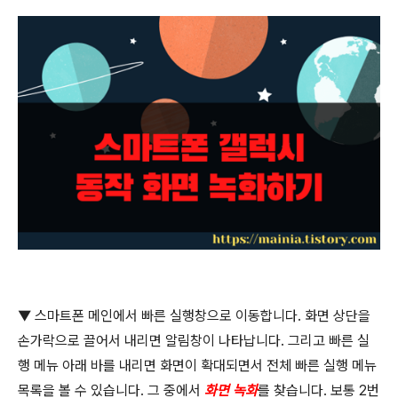
▼
스마트폰 메인에서 빠른 실행창으로 이동합니다
.
화면 상단을
손가락으로 끌어서 내리면 알림창이 나타납니다
.
그리고 빠른 실
행 메뉴 아래 바를 내리면 화면이 확대되면서 전체 빠른 실행 메뉴
목록을 볼 수 있습니다
.
그 중에서
화면 녹화
를 찾습니다
.
보통
2
번