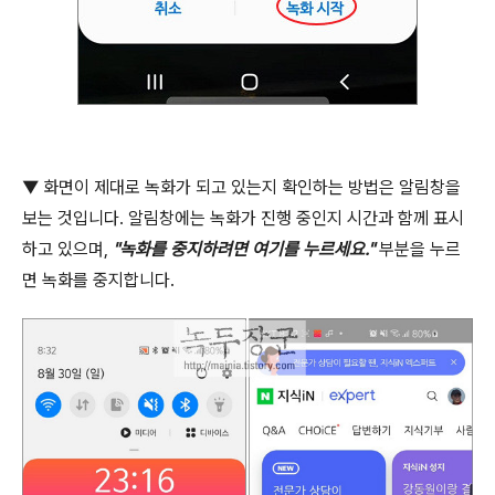
▼
화면이 제대로 녹화가 되고 있는지 확인하는 방법은 알림창을
보는 것입니다
.
알림창에는 녹화가 진행 중인지 시간과 함께 표시
하고 있으며
,
"
녹화를 중지하려면 여기를 누르세요
."
부분을 누르
면 녹화를 중지합니다
.