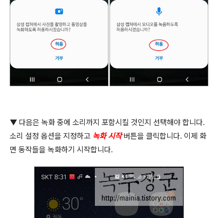
▼
다음은 녹화 중에 소리까지 포함시킬 것인지 선택해야 합니다
.
소리 설정 옵션을 지정하고
녹화 시작
버튼을 클릭합니다
.
이제 화
면 동작들을 녹화하기 시작합니다
.