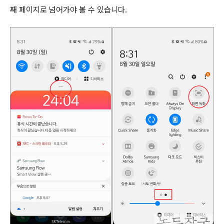
째 페이지로 넘어가야 볼 수 있습니다
.