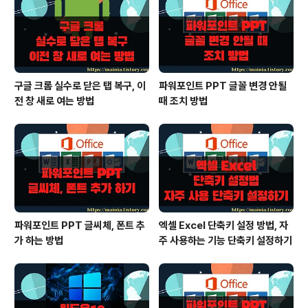
구글 크롬 실수로 닫은 탭 복구, 이
파워포인트 PPT 글꼴 변경 안될
전 창 새로 여는 방법
때 조치 방법
파워포인트 PPT 글씨체, 폰트 추
엑셀 Excel 단축키 설정 방법, 자
가 하는 방법
주 사용하는 기능 단축키 설정하기