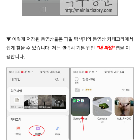
▼
이렇게 저장된 동영상들은 파일 탐색기의 동영상 카테고리에서
쉽게 찾을 수 있습니다
.
저는 갤럭시 기본 앱인
"
내 파일
"
앱을 이
용합니다
.