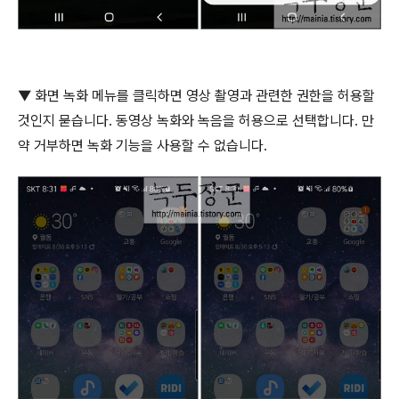
▼
화면 녹화 메뉴를 클릭하면 영상 촬영과 관련한 권한을 허용할
것인지 묻습니다
.
동영상 녹화와 녹음을 허용으로 선택합니다
.
만
약 거부하면 녹화 기능을 사용할 수 없습니다
.