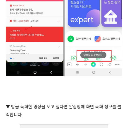
▼
방금 녹화한 영상을 보고 싶다면 알림창에 화면 녹화 정보를 클
릭합니다
.