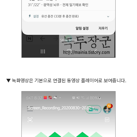
▼
녹화영상은 기본으로 연결된 동영상 플레이어로 보여줍니다
.