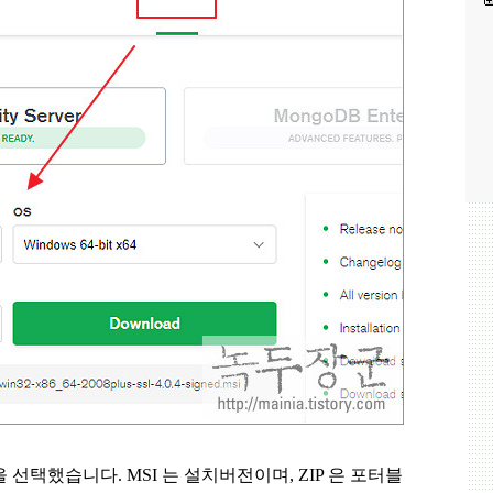
을 선택했습니다
. MSI
는 설치버전이며
, ZIP
은 포터블