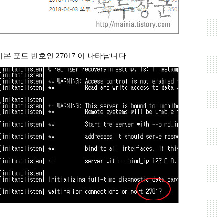
기본 포트 번호인
27017
이 나타납니다
.