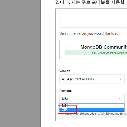
입니다
.
저는 주로 포터블을 사용합