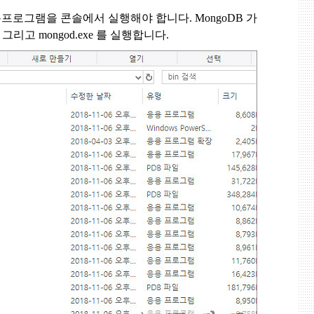
용프로그램을 콘솔에서 실행해야 합니다
. MongoDB
가
.
그리고
mongod.exe
를 실행합니다
.