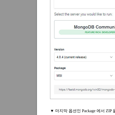
▼ 마지막 옵션인
Package
에서
ZIP