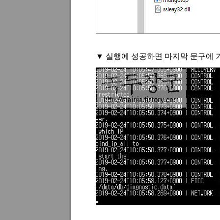
▼ 실행에 성공하면 마지막 문구에 