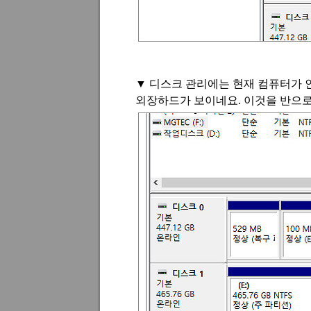
▼
디스크 관리에는 현재 컴퓨터가 
외장하드가 보이네요
.
이것을 반으로