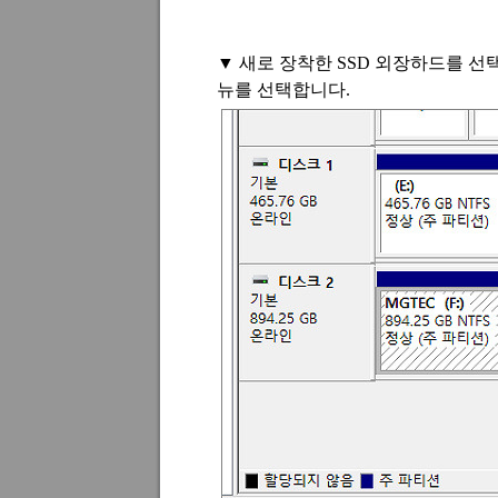
▼
새로 장착한
SSD
외장하드를 선
뉴를 선택합니다
.