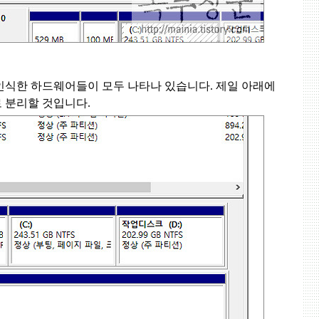
인식한 하드웨어들이 모두 나타나 있습니다
.
제일 아래에
 분리할 것입니다
.