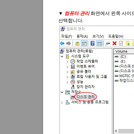
▼
컴퓨터 관리
화면에서 왼쪽 사이
선택합니다
.