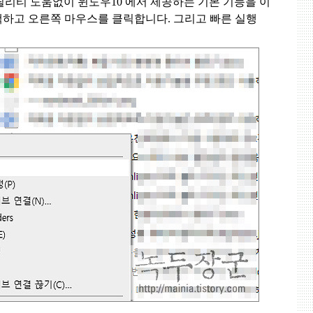
틸리티 도움없이 윈도우
10
에서 제공하는 기본 기능을 이
택하고 오른쪽 마우스를 클릭합니다
.
그리고 빠른 실행