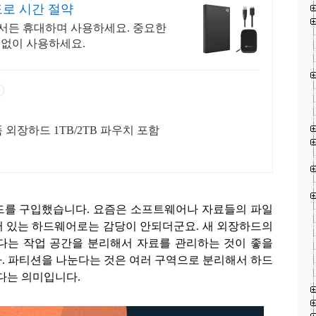
도로 시간 절약
디서든 휴대하며 사용하세요. 중요한
 없이 사용하세요.
외장하드 1TB/2TB 파우치 포함
드를 구입했습니다
.
요즘은 소프트웨어나 자료들의 파일
어 있는 하드웨어로는 감당이 안되더군요
.
새 외장하드의
다는 작업 공간을 분리해서 자료를 관리하는 것이 좋을
다
.
파티션을 나눈다는 것은 여러 구역으로 분리해서 하드
다는 의미입니다
.