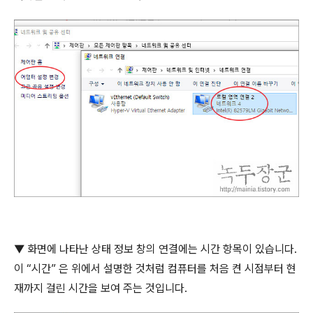
▼
화면에 나타난 상태 정보 창의 연결에는 시간 항목이 있습니다
.
이
“
시간
”
은 위에서 설명한 것처럼 컴퓨터를 처음 켠 시점부터 현
재까지 걸린 시간을 보여 주는 것입니다
.