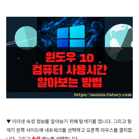
▼
이더넷 속성 정보를 알아보기 위해 탐색기를 엽니다
.
그리고 탐
색기 왼쪽 사이드에 네트워크를 선택하고 오른쪽 마우스를 클릭합
니다
.
그리고
속성
메뉴를 선택합니다
.