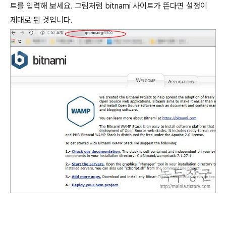
트를 입력해 보세요
.
그림처럼
bitnami
사이트가 뜬다면 설정이
제대로 된 것입니다
.