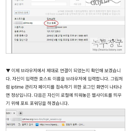
▼
이제 브라우저에서 제대로 연결이 되었는지 확인해 보겠습니
다
.
자신이 입력한 호스트 이름을 브라우저에 입력합니다
.
그림처
럼
iptime
관리자 페이지를 접속하기 위한 로그인 화면이 나타나
면 정상입니다
.
다음은 자신이 로컬에 띄워놓은 웹사이트를 띄우
기 위해 포트 포워딩을 하겠습니다
.