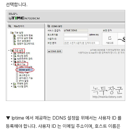
선택합니다
.
▼
Iptime
에서 제공하는
DDNS
설정을 위해서는 사용자
ID
를
등록해야 합니다
.
사용자
ID
는 이메일 주소이며
,
호스트 이름은