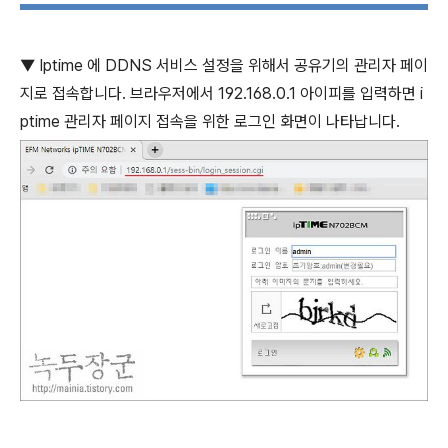
▼
Iptime
에
DDNS
서비스 설정을 위해서 공유기의 관리자 페이
지로 접속합니다
.
브라우저에서
192.168.0.1
아이피를 입력하면
i
ptime
관리자 페이지 접속을 위한 로그인 화면이 나타납니다
.