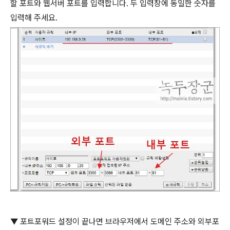
할 포트와 웹서버 포트를 입력합니다
.
두 입력창에 동일한 숫자를
입력해 주세요
.
▼
포트포워드 설정이 끝나면 브라우저에서 도메인 주소와 외부포