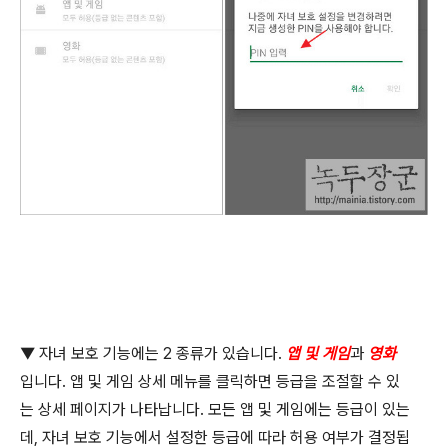
▼
자녀 보호 기능에는
2
종류가 있습니다
.
앱 및 게임
과
영화
입니다
.
앱 및 게임 상세 메뉴를 클릭하면 등급을 조절할 수 있
는 상세 페이지가 나타납니다
.
모든 앱 및 게임에는 등급이 있는
데
,
자녀 보호 기능에서 설정한 등급에 따라 허용 여부가 결정됩