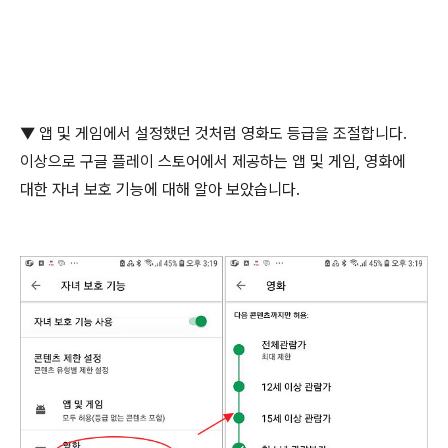
▼
앱 및 게임에서 설정했던 것처럼 영화도 등급을 조절합니다
.
이상으로 구글 플레이 스토어에서 제공하는 앱 및 게임
,
영화에
대한 자녀 보호 기능에 대해 알아 보았습니다
.