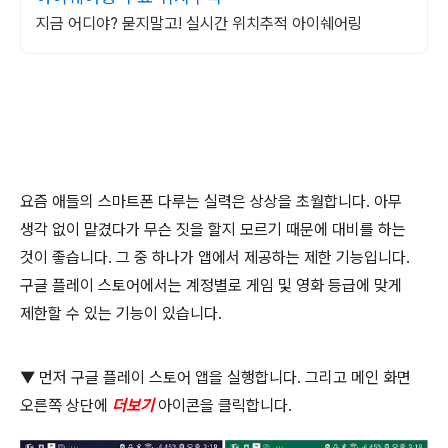
지금 어디야? 묻지말고! 실시간 위치추적 아이쉐어링
요즘 애들의 스마트폰 다루는 실력은 상상을 초월합니다
.
아무
생각 없이 맡겼다가 무슨 짓을 할지 모르기 때문에 대비를 하는
것이 좋습니다
.
그 중 하나가 앱에서 제공하는 제한 기능입니다
.
구글 플레이 스토어에서는 계정별로 게임 및 영화 등급에 맞게
제한할 수 있는 기능이 있습니다
.
▼
먼저 구글 플레이 스토어 앱을 실행합니다
.
그리고 메인 화면
오른쪽 상단에
더보기
아이콘을 클릭합니다
.