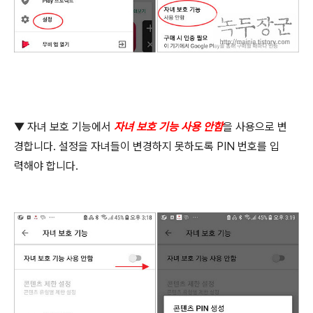
▼
자녀 보호 기능에서
자녀 보호 기능 사용 안함
을 사용으로 변
경합니다
.
설정을 자녀들이 변경하지 못하도록
PIN
번호를 입
력해야 합니다
.