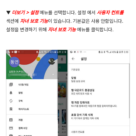
▼
더보기
>
설정
메뉴를 선택합니다
.
설정 에서
사용자 컨트롤
섹션에
자녀 보호 기능
이 있습니다
.
기본값은 사용 안함입니다
.
설정을 변경하기 위해
자녀 보호 기능
메뉴를 클릭합니다
.