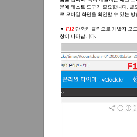
문에 테스트 도구가 필요합니다
.
별
로 모바일 화면을 확인할 수 있는 
▼
F12
단축키 클릭으로 개발자 모
창이 나타납니다
.