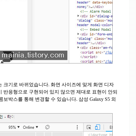
는 크기로 바뀌었습니다
.
화면 사이즈에 맞게 화면 디자
이 반응형으로 구현되어 있지 않으면 제대로 표현이 안되
콤보박스를 통해 변경할 수 있습니다
.
삼성
Galaxy S5
외