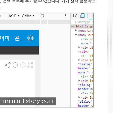
면 선택 목록에 추가할 수 있습니다
.
기기 선택 콤보박스
.