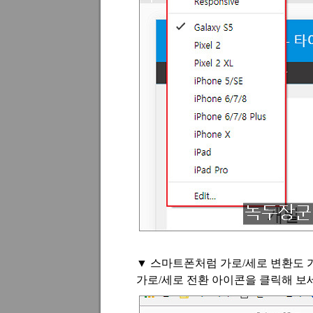
▼
스마트폰처럼 가로
/
세로 변환도
가로
/
세로 전환 아이콘을 클릭해 보