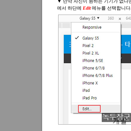
▼
만약 자신이 원하는 기기가 없다
에서 하단에
Edit
메뉴를 선택합니다