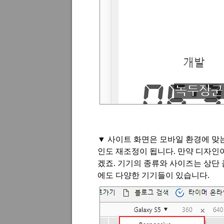
▼
사이트 화면은 모바일 환경에 맞
인도 재조정이 됩니다
.
만약 디자인
겠죠
.
기기의 종류와 사이즈는 상단 
에도 다양한 기기들이 있습니다
.