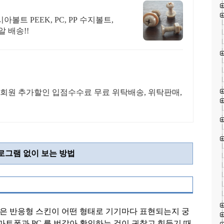
트 PEEK, PC, PP 수지볼트,
 배송!!
 회원 추가할인 입점수수료 무료 위탁배송, 위탁판매,
로그램 없이 보는 방법
은 반응형 스킨이 어떤 형태로 기기마다 표현되는지 궁
스마트폰과
PC
를 번갈아 확인하는 것이 귀찮고 힘들기 때