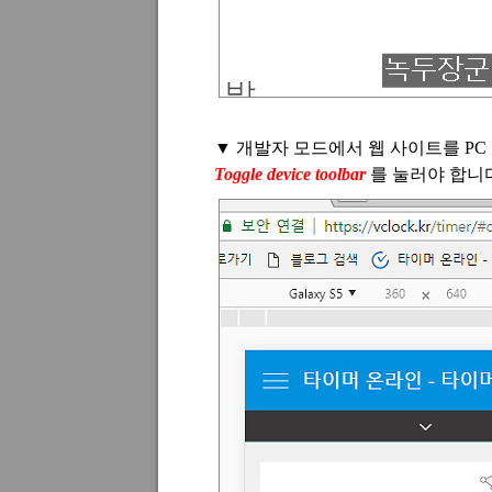
▼
개발자 모드에서 웹 사이트를
PC
Toggle device toolbar
를 눌러야 합니