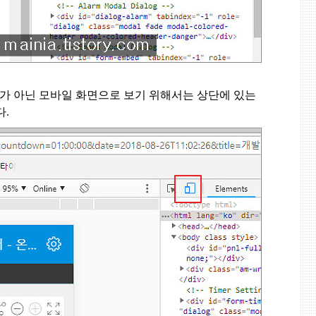
가 아닌 모바일 화면으로 보기 위해서는 상단에 있는
다
.