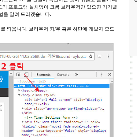
도의 프로그램 설치없이 크롬 브라우저만 있으면 기기별
방법을 알려 드리겠습니다
.
드를 띄웁니다
.
브라우저 좌
/
우 혹은 하단에 개발자 모드