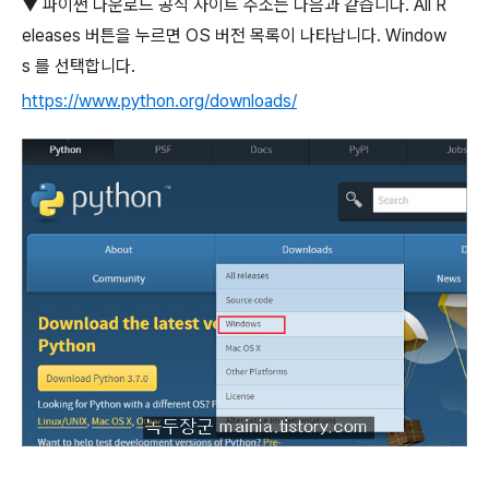
▼
파이썬 다운로드 공식 사이트 주소는 다음과 같습니다
. All R
eleases
버튼을 누르면
OS
버전 목록이 나타납니다
. Window
s
를 선택합니다
.
https://www.python.org/downloads/