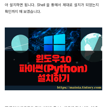
아 설치하면 됩니다
. Shell
을 통해서 제대로 설치가 되었는지
확인까지 해 보겠습니다
.