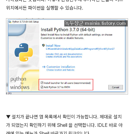
위치에서든 파이썬을 실행할 수 있습니다
.
▼
설치가 끝나면 앱 목록에서 확인이 가능합니다
.
제대로 설치
가 되었는지 확인하기 위해
Shell
을 선택합니다
. IDLE
바로 아
래에 있는 메뉴가
Shell
바로가기 링크입니다
.