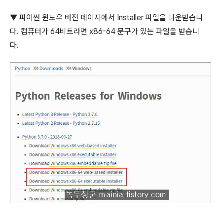
▼
파이썬 윈도우 버전 페이지에서
Installer
파일을 다운받습니
다
.
컴퓨터가
64
비트라면
x86-64
문구가 있는 파일을 받습니
다
.