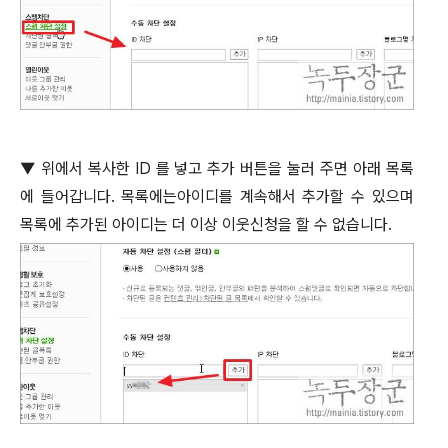
▼
위에서 복사한
ID
를 넣고 추가 버튼을 눌러 주면 아래 목록
에 들어갑니다
.
목록에는아이디를 계속해서 추가할 수 있으며
목록에 추가된 아이디는 더 이상 이웃신청을 할 수 없습니다
.