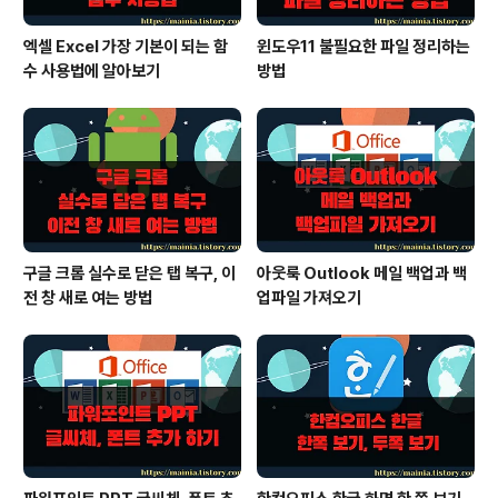
엑셀 Excel 가장 기본이 되는 함
윈도우11 불필요한 파일 정리하는
수 사용법에 알아보기
방법
구글 크롬 실수로 닫은 탭 복구, 이
아웃룩 Outlook 메일 백업과 백
전 창 새로 여는 방법
업파일 가져오기