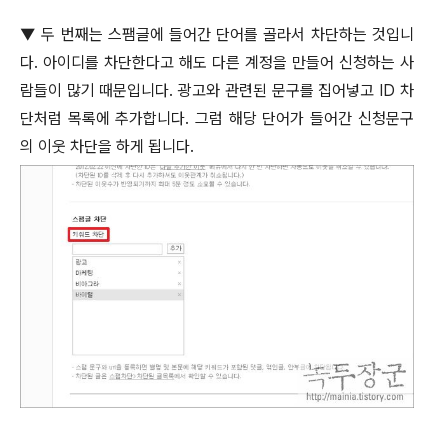
▼
두 번째는 스팸글에 들어간 단어를 골라서 차단하는 것입니
다
.
아이디를 차단한다고 해도 다른 계정을 만들어 신청하는 사
람들이 많기 때문입니다
.
광고와 관련된 문구를 집어넣고
ID
차
단처럼 목록에 추가합니다
.
그럼 해당 단어가 들어간 신청문구
의 이웃 차단을 하게 됩니다
.