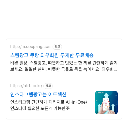
http://m.coupang.com
광고
스팸광고 쿠팡 와우회원 무제한 무료배송
바쁜 일상, 스팸광고, 따뜻하고 맛있는 한 끼를 간편하게 즐겨
보세요. 쌀쌀한 날씨, 따뜻한 국물로 몸을 녹이세요. 와우회원
은 30일 무료반품!
https://atrt.co.kr/
광고
인스타그램광고는 어트렉션
인스타그램 간단하게 패키지로 All-in-One/
인스타에 필요한 모든게 가능한곳