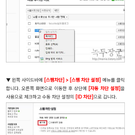
▼
왼쪽 사이드바에
[
스팸차단
] > [
스팸 차단 설정
]
메뉴를 클릭
합니다
.
오른쪽 화면으로 이동한 후 상단에
[
자동 차단 설정
]
을
사용으로 체크하고 수동 차단 설정의
[ID
차단
]
으로 갑니다
.