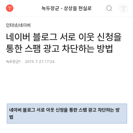
검색하기
녹두장군 - 상상을 현실로
티스토리
인터넷/네이버
네이버 블로그 서로 이웃 신청을
통한 스팸 광고 차단하는 방법
녹두장군1
2019. 7. 27. 17:24
네이버 블로그 서로 이웃 신청을 통한 스팸 광고 차단하는 방
법