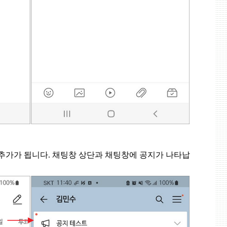
추가가 됩니다
.
채팅창 상단과 채팅창에 공지가 나타납