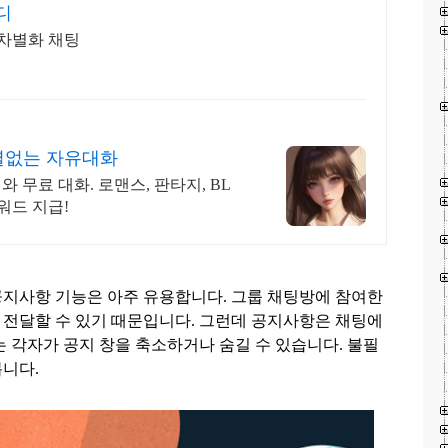
디
 차별화 채팅
검열없는 자유대화
와 무료 대화. 로맨스, 판타지, BL
워드 지급!
공지사항 기능은 아주 유용합니다
.
그룹 채팅방에 참여한
 전달할 수 있기 때문입니다
.
그런데 공지사항은 채팅에
 각자가 공지 창을 축소하거나 숨길 수 있습니다
.
불필
봅니다
.