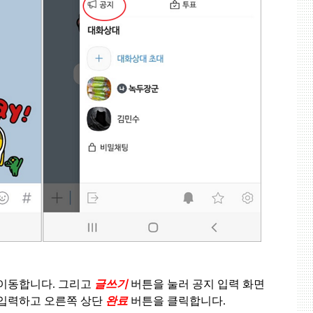
 이동합니다
.
그리고
글쓰기
버튼을 눌러 공지 입력 화면
 입력하고 오른쪽 상단
완료
버튼을 클릭합니다
.