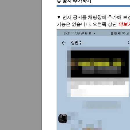
◎
공지 추가하기
▼
먼저 공지를 채팅창에 추가해 보
기능은 없습니다
.
오른쪽 상단
더보