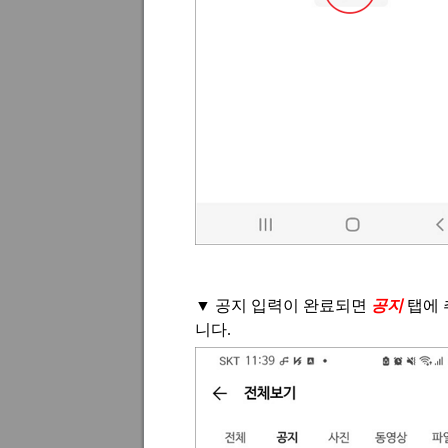
▼
공지 입력이 완료되면
공지
탭에 
니다
.