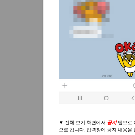
▼
전체 보기 화면에서
공지
탭으로
으로 갑니다
.
입력창에 공지 내용을