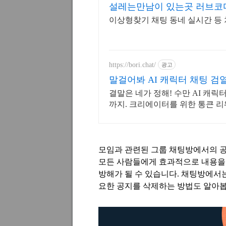
설레는만남이 있는곳 러브코
이상형찾기 채팅 동네 실시간 등
https://bori.chat/
광고
말걸어봐 AI 캐릭터 채팅 
결말은 네가 정해! 수만 AI 캐릭터
까지. 크리에이터를 위한 통큰 리
모임과 관련된 그룹 채팅방에서의 
모든 사람들에게 효과적으로 내용을
방해가 될 수 있습니다
.
채팅방에서는
요한 공지를 삭제하는 방법도 알아