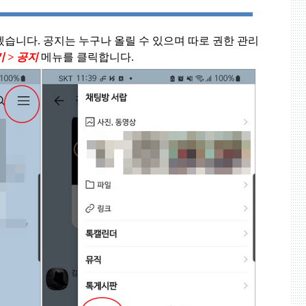
겠습니다
.
공지는 누구나 올릴 수 있으며 따로 권한 관리
기
>
공지
메뉴를 클릭합니다
.