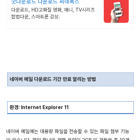
굿다운로드 다운로드 씨네폭스
다운로드, HD고화질 영화, 애니, TV시리즈
합법다운, 스마트폰 감상.
네이버 메일 다운로드 기간 만료 알리는 방법
환경
: Internet Explorer 11
네이버 메일에는 대용량 파일을 전송할 수 있는 파일 첨부 기능