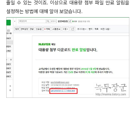
줄일 수 있는 것이죠
.
이상으로 대용량 첨부 파일 만료 알림을
설정하는 방법에 대해 알아 보았습니다
.