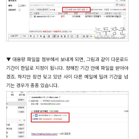
▼
대용량 파일을 첨부해서 보내게 되면
,
그림과 같이 다운로드
기간이 한달로 지정이 됩니다
.
정해진 기간 안에 파일을 받아야
겠죠
.
하지만 잠깐 잊고 있던 사이 다른 메일에 밀려 기간을 넘
기는 경우가 종종 있습니다
.