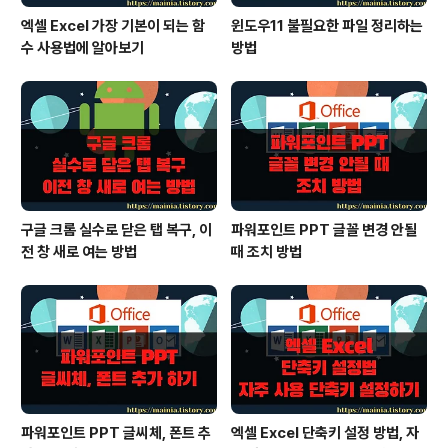
엑셀 Excel 가장 기본이 되는 함
윈도우11 불필요한 파일 정리하는
수 사용법에 알아보기
방법
구글 크롬 실수로 닫은 탭 복구, 이
파워포인트 PPT 글꼴 변경 안될
전 창 새로 여는 방법
때 조치 방법
파워포인트 PPT 글씨체, 폰트 추
엑셀 Excel 단축키 설정 방법, 자