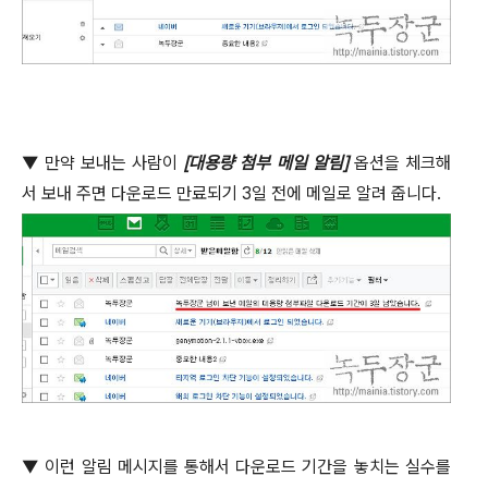
▼
만약 보내는 사람이
[
대용량 첨부 메일 알림
]
옵션을 체크해
서 보내 주면 다운로드 만료되기
3
일 전에 메일로 알려 줍니다
.
▼
이런 알림 메시지를 통해서 다운로드 기간을 놓치는 실수를